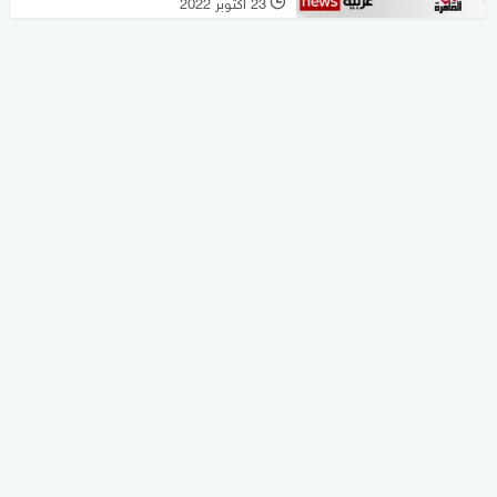
23 أكتوبر 2022
l