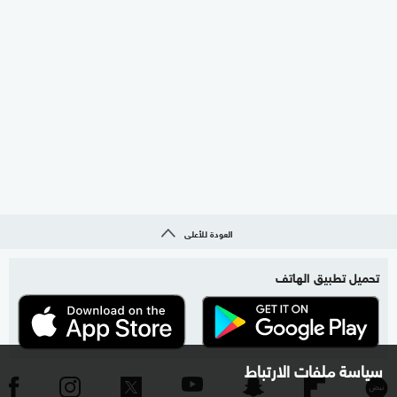
العودة للأعلى
تحميل تطبيق الهاتف
سياسة ملفات الارتباط