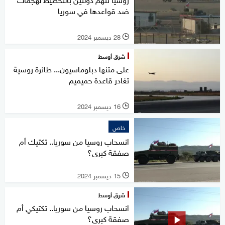
ضد قواعدها في سوريا
28 ديسمبر 2024
l
شرق أوسط
على متنها دبلوماسيون... طائرة روسية
تغادر قاعدة حميميم
16 ديسمبر 2024
l
خاص
انسحاب روسيا من سوريا.. تكتيك أم
صفقة كبرى؟
15 ديسمبر 2024
l
شرق أوسط
انسحاب روسيا من سوريا.. تكتيكي أم
صفقة كبرى؟