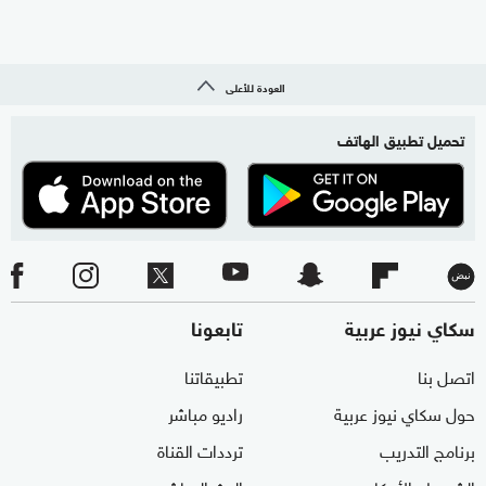
العودة للأعلى
تحميل تطبيق الهاتف
سكاي نيوز عربية
تابعونا
اتصل بنا
تطبيقاتنا
حول سكاي نيوز عربية
راديو مباشر
برنامج التدريب
ترددات القناة
الشروط والأحكام
البث المباشر