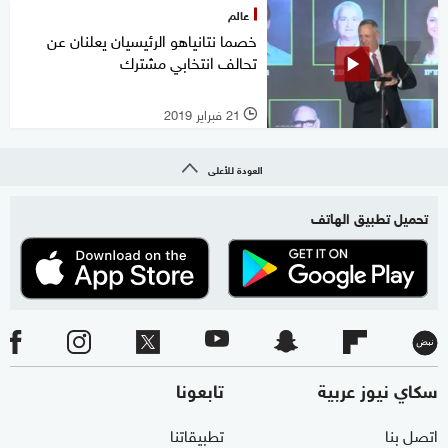
عالم
خصما نتانياهو الرئيسيان يعلنان عن
تحالف انتخابي مشترك
21 فبراير 2019
l
العودة للأعلى
تحميل تطبيق الهاتف
سكاي نيوز عربية
تابعونا
اتصل بنا
تطبيقاتنا