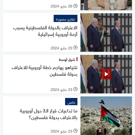
26 مايو 2024
l
تقارير مصورة
الاعتراف بالدولة الفلسطينية يسبب
أزمة أوروبية إسرائيلية
23 مايو 2024
l
شرق أوسط
نتنياهو يهاجم خطة أوروبية للاعتراف
بدولة فلسطين
23 مايو 2024
l
خاص
ما تداعيات قرار الـ3 دول أوروبية
بالاعتراف بدولة فلسطين؟
23 مايو 2024
l