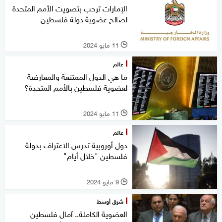
الإمارات ترحب بتصويت الأمم المتحدة
لصالح عضوية دولة فلسطين
11 مايو 2024
l
عالم
ما هي الدول الممتنعة والمعارضة
لعضوية فلسطين بالأمم المتحدة؟
11 مايو 2024
l
عالم
دول أوروبية تدرس الاعتراف بدولة
فلسطين "خلال أيام"
9 مايو 2024
l
شرق أوسط
العضوية الكاملة.. آمال فلسطين