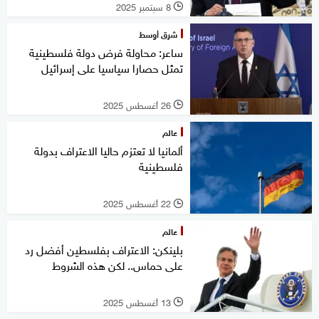
8 سبتمبر 2025
l
شرق أوسط
ساعر: محاولة فرض دولة فلسطينية
تمثل حصارا سياسيا على إسرائيل
26 أغسطس 2025
l
عالم
ألمانيا لا تعتزم حاليا الاعتراف بدولة
فلسطينية
22 أغسطس 2025
l
عالم
بلينكن: الاعتراف بفلسطين أفضل رد
على حماس.. لكن هذه الشروط
13 أغسطس 2025
l