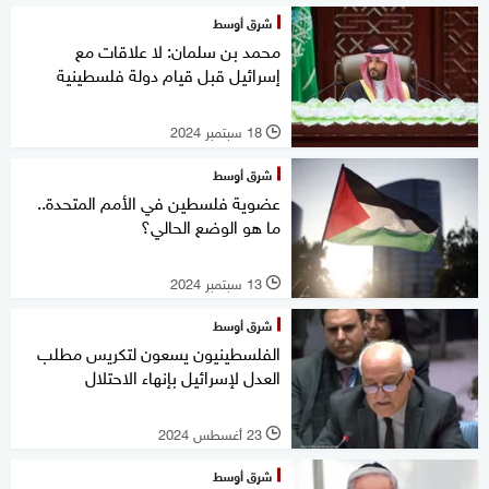
شرق أوسط
محمد بن سلمان: لا علاقات مع
إسرائيل قبل قيام دولة فلسطينية
18 سبتمبر 2024
l
شرق أوسط
عضوية فلسطين في الأمم المتحدة..
ما هو الوضع الحالي؟
13 سبتمبر 2024
l
شرق أوسط
الفلسطينيون يسعون لتكريس مطلب
العدل لإسرائيل بإنهاء الاحتلال
23 أغسطس 2024
l
شرق أوسط