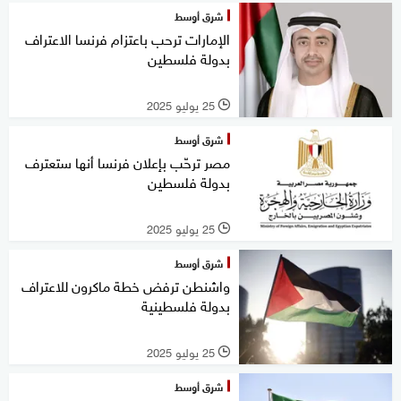
شرق أوسط
الإمارات ترحب باعتزام فرنسا الاعتراف
بدولة فلسطين
25 يوليو 2025
l
شرق أوسط
مصر ترحّب بإعلان فرنسا أنها ستعترف
بدولة فلسطين
25 يوليو 2025
l
شرق أوسط
واشنطن ترفض خطة ماكرون للاعتراف
بدولة فلسطينية
25 يوليو 2025
l
شرق أوسط