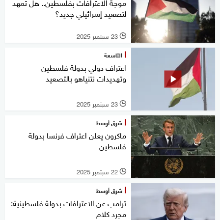
موجة الاعترافات بفلسطين.. هل تمهد
لتصعيد إسرائيلي جديد؟
23 سبتمبر 2025
l
التاسعة
اعتراف دولي بدولة فلسطين
وتهديدات نتنياهو بالتصعيد
23 سبتمبر 2025
l
شرق أوسط
ماكرون يعلن اعتراف فرنسا بدولة
فلسطين
22 سبتمبر 2025
l
شرق أوسط
ترامب عن الاعترافات بدولة فلسطينية:
مجرد كلام