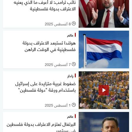
نائب ترامب: لا أعرف ما الذي يعنيه
الاعتراف بدولة فلسطينية
8 أغسطس 2025
l
عالم
هولندا تستبعد الاعتراف بدولة
فلسطينية في الوقت الراهن
7 أغسطس 2025
l
رادار
ضغوط غربية متزايدة على إسرائيل
باستخدام ورقة "دولة فلسطين"
1 أغسطس 2025
l
عالم
البرتغال تعتزم الاعتراف بدولة فلسطين
في سبتمبر