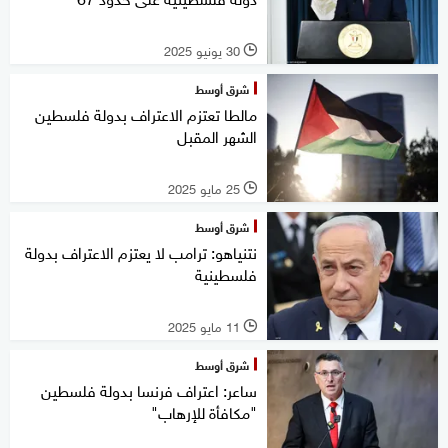
30 يونيو 2025
l
شرق أوسط
مالطا تعتزم الاعتراف بدولة فلسطين
الشهر المقبل
25 مايو 2025
l
شرق أوسط
نتنياهو: ترامب لا يعتزم الاعتراف بدولة
فلسطينية
11 مايو 2025
l
شرق أوسط
ساعر: اعتراف فرنسا بدولة فلسطين
"مكافأة للإرهاب"