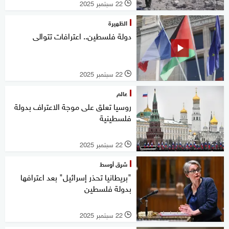
22 سبتمبر 2025
l
الظهيرة
دولة فلسطين.. اعترافات تتوالى
22 سبتمبر 2025
l
عالم
روسيا تعلق على موجة الاعتراف بدولة
فلسطينية
22 سبتمبر 2025
l
شرق أوسط
"بريطانيا تحذر إسرائيل" بعد اعترافها
بدولة فلسطين
22 سبتمبر 2025
l