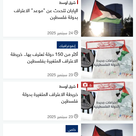
شرق أوسط
اليابان تتحدث عن "موعد" الاعتراف
بدولة فلسطين
24 سبتمبر 2025
l
إنفوغرافيك
أكثر من 150 دولة تعترف بها.. خريطة
الاعتراف المتغيرة بفلسطين
23 سبتمبر 2025
l
5
شرق أوسط
خريطة الاعتراف المتغيرة بدولة
فلسطين
23 سبتمبر 2025
l
خاص