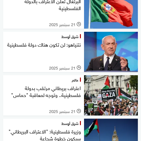
البرتغال تعلن الاعتراف بالدولة
الفلسطينية
21 سبتمبر 2025
l
شرق أوسط
نتنياهو: لن تكون هناك دولة فلسطينية
21 سبتمبر 2025
l
عالم
اعتراف بريطاني مرتقب بدولة
فلسطينية.. وتوجه لمعاقبة "حماس"
21 سبتمبر 2025
l
شرق أوسط
وزيرة فلسطينية: "الاعتراف البريطاني"
سيكون خطوة شجاعة