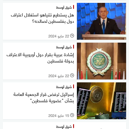
شرق أوسط
هل يستطيع نتنياهو استغلال اعتراف
دول بفلسطين لصالحه؟
22 مايو 2024
l
شرق أوسط
إشادة عربية بقرار دول أوروبية الاعتراف
بدولة فلسطين
22 مايو 2024
l
شرق أوسط
إسرائيل ترفض قرار الجمعية العامة
بشأن "عضوية فلسطين"
15 مايو 2024
l
شرق أوسط