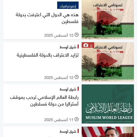
إنفوغرافيك
هذه هي الدول التي اعترفت بدولة
فلسطين
12 أغسطس 2025
l
5
شرق أوسط
تزايد الاعتراف بالدولة الفلسطينية
12 أغسطس 2025
l
شرق أوسط
رابطة العالم الإسلامي ترحب بموقف
أستراليا من دولة فسلطين
11 أغسطس 2025
l
شرق أوسط