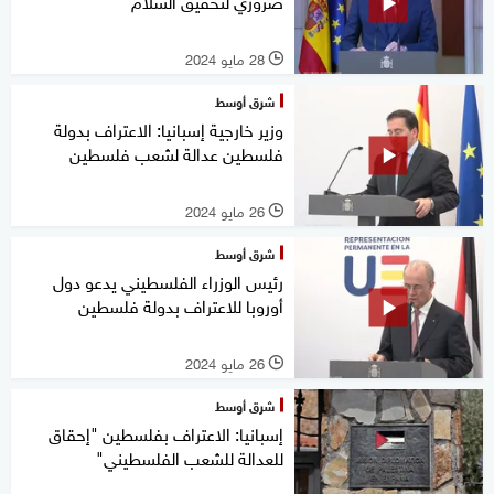
ضروري لتحقيق السلام
28 مايو 2024
l
شرق أوسط
وزير خارجية إسبانيا: الاعتراف بدولة
فلسطين عدالة لشعب فلسطين
26 مايو 2024
l
شرق أوسط
رئيس الوزراء الفلسطيني يدعو دول
أوروبا للاعتراف بدولة فلسطين
26 مايو 2024
l
شرق أوسط
إسبانيا: الاعتراف بفلسطين "إحقاق
للعدالة للشعب الفلسطيني"