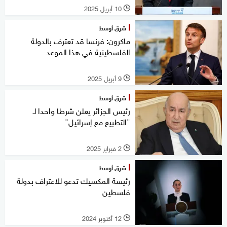
10 أبريل 2025
l
شرق أوسط
ماكرون: فرنسا قد تعترف بالدولة
الفلسطينية في هذا الموعد
9 أبريل 2025
l
شرق أوسط
رئيس الجزائر يعلن شرطا واحدا لـ
"التطبيع مع إسرائيل"
2 فبراير 2025
l
شرق أوسط
رئيسة المكسيك تدعو للاعتراف بدولة
فلسطين
12 أكتوبر 2024
l