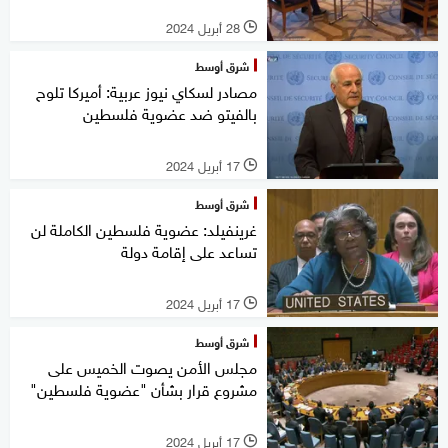
28 أبريل 2024
l
شرق أوسط
مصادر لسكاي نيوز عربية: أميركا تلوح
بالفيتو ضد عضوية فلسطين
17 أبريل 2024
l
شرق أوسط
غرينفيلد: عضوية فلسطين الكاملة لن
تساعد على إقامة دولة
17 أبريل 2024
l
شرق أوسط
مجلس الأمن يصوت الخميس على
مشروع قرار بشأن "عضوية فلسطين"
17 أبريل 2024
l