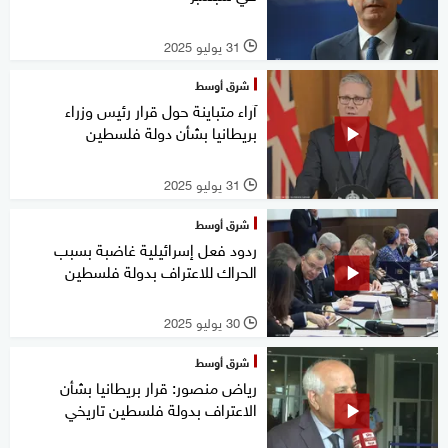
31 يوليو 2025
l
شرق أوسط
آراء متباينة حول قرار رئيس وزراء
بريطانيا بشأن دولة فلسطين
31 يوليو 2025
l
شرق أوسط
ردود فعل إسرائيلية غاضبة بسبب
الحراك للاعتراف بدولة فلسطين
30 يوليو 2025
l
شرق أوسط
رياض منصور: قرار بريطانيا بشأن
الاعتراف بدولة فلسطين تاريخي