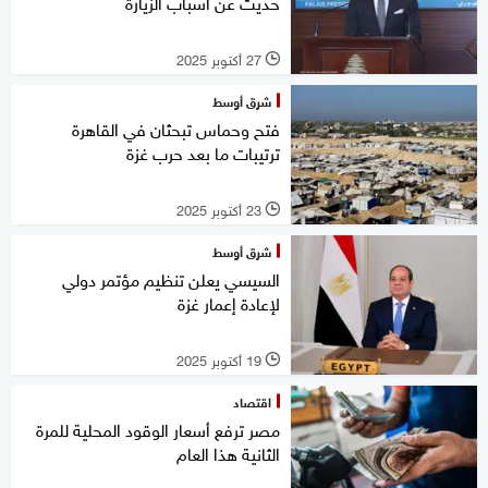
حديث عن أسباب الزيارة
27 أكتوبر 2025
l
شرق أوسط
فتح وحماس تبحثان في القاهرة
ترتيبات ما بعد حرب غزة
23 أكتوبر 2025
l
شرق أوسط
السيسي يعلن تنظيم مؤتمر دولي
لإعادة إعمار غزة
19 أكتوبر 2025
l
اقتصاد
مصر ترفع أسعار الوقود المحلية للمرة
الثانية هذا العام