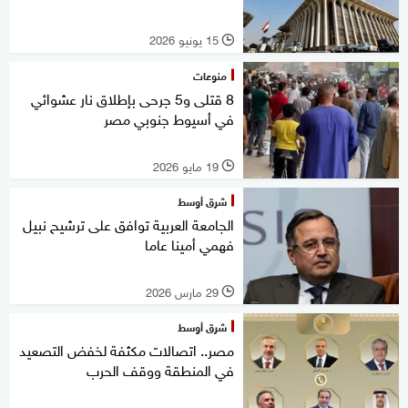
15 يونيو 2026
l
منوعات
8 قتلى و5 جرحى بإطلاق نار عشوائي
في أسيوط جنوبي مصر
19 مايو 2026
l
شرق أوسط
الجامعة العربية توافق على ترشيح نبيل
فهمي أمينا عاما
29 مارس 2026
l
شرق أوسط
مصر.. اتصالات مكثفة لخفض التصعيد
في المنطقة ووقف الحرب