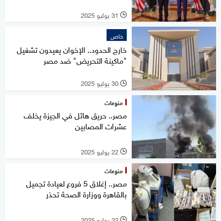
31 يوليو 2025
l
خاص
خارج الحدود.. الإخوان يعيدون تشغيل
"ماكينة التحريض" ضد مصر
30 يوليو 2025
l
منوعات
مصر.. حريق هائل في الجيزة يخلف
عشرات المصابين
22 يوليو 2025
l
منوعات
مصر.. إغلاق 5 فروع لعيادة تجميل
بالقاهرة ووزارة الصحة تحذر
22 يوليو 2025
l