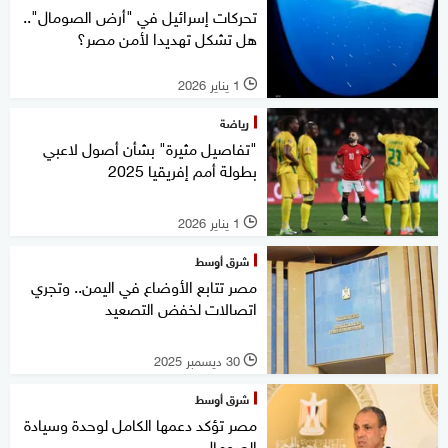
تحركات إسرائيل في "أرض الصومال"..
هل تشكل تهديدا لأمن مصر؟
1 يناير 2026
l
رياضة
"تفاصيل مثيرة" بشأن أصول لاعبي
بطولة أمم إفريقيا 2025
1 يناير 2026
l
شرق أوسط
مصر تتابع الأوضاع في اليمن.. وتجري
اتصالات لخفض التصعيد
30 ديسمبر 2025
l
شرق أوسط
مصر تؤكد دعمها الكامل لوحدة وسيادة
الصومال