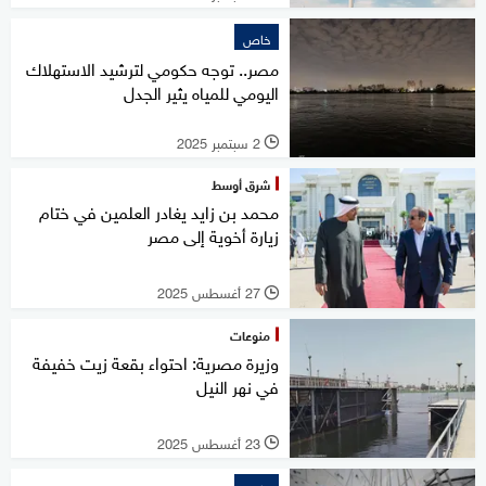
خاص
مصر.. توجه حكومي لترشيد الاستهلاك
اليومي للمياه يثير الجدل
2 سبتمبر 2025
l
شرق أوسط
محمد بن زايد يغادر العلمين في ختام
زيارة أخوية إلى مصر
27 أغسطس 2025
l
منوعات
وزيرة مصرية: احتواء بقعة زيت خفيفة
في نهر النيل
23 أغسطس 2025
l