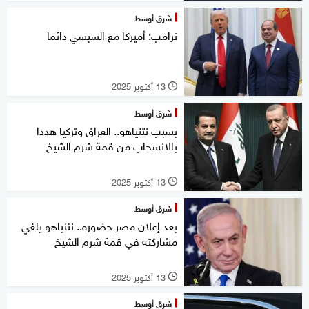
شرق أوسط
ترامب: أميركا مع السيسي دائما
13 أكتوبر 2025
l
شرق أوسط
بسبب نتنياهو.. العراق وتركيا هددا
بالانسحاب من قمة شرم الشيخ
13 أكتوبر 2025
l
شرق أوسط
بعد إعلان مصر حضوره.. نتنياهو يلغي
مشاركته في قمة شرم الشيخ
13 أكتوبر 2025
l
شرق أوسط