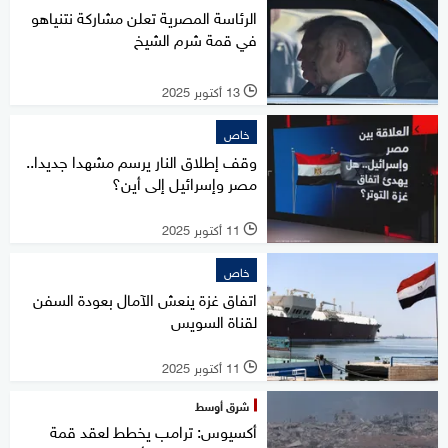
الرئاسة المصرية تعلن مشاركة نتنياهو
في قمة شرم الشيخ
13 أكتوبر 2025
l
خاص
وقف إطلاق النار يرسم مشهدا جديدا..
مصر وإسرائيل إلى أين؟
11 أكتوبر 2025
l
خاص
اتفاق غزة ينعش الآمال بعودة السفن
لقناة السويس
11 أكتوبر 2025
l
شرق أوسط
أكسيوس: ترامب يخطط لعقد قمة