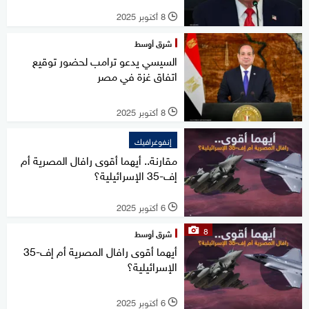
8 أكتوبر 2025
l
شرق أوسط
السيسي يدعو ترامب لحضور توقيع
اتفاق غزة في مصر
8 أكتوبر 2025
l
إنفوغرافيك
مقارنة.. أيهما أقوى رافال المصرية أم
إف-35 الإسرائيلية؟
6 أكتوبر 2025
l
8
شرق أوسط
أيهما أقوى رافال المصرية أم إف-35
الإسرائيلية؟
6 أكتوبر 2025
l