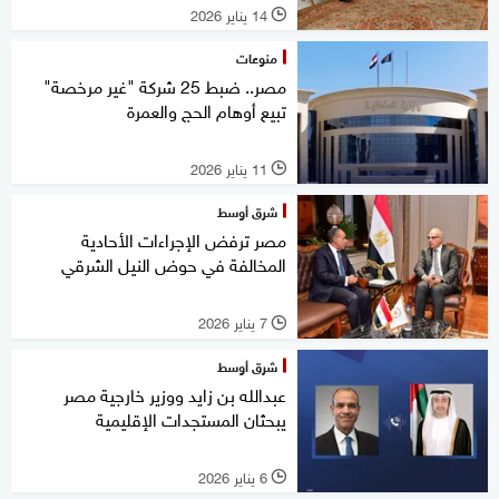
14 يناير 2026
l
منوعات
مصر.. ضبط 25 شركة "غير مرخصة"
تبيع أوهام الحج والعمرة
11 يناير 2026
l
شرق أوسط
مصر ترفض الإجراءات الأحادية
المخالفة في حوض النيل الشرقي
7 يناير 2026
l
شرق أوسط
عبدالله بن زايد ووزير خارجية مصر
يبحثان المستجدات الإقليمية
6 يناير 2026
l