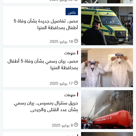
خاص
مصر.. تفاصيل جديدة بشأن وفاة 5
أطفال بمحافظة المنيا
18 يوليو 2025
l
منوعات
مصر.. بيان رسمي بشأن وفاة 5 أطفال
بمحافظة المنيا
17 يوليو 2025
l
منوعات
حريق سنترال رمسيس.. بيان رسمي
بشأن عدد القتلى والجرحى
8 يوليو 2025
l