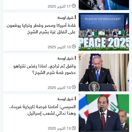
17 أكتوبر 2025
l
شرق أوسط
قادة أميركا ومصر وقطر وتركيا يوقعون
على اتفاق غزة بشرم الشيخ
13 أكتوبر 2025
l
شرق أوسط
وافق ثم تراجع.. لماذا رفض نتنياهو
حضور قمة شرم الشيخ؟
13 أكتوبر 2025
l
شرق أوسط
السيسي: أمامنا فرصة تاريخية فريدة..
وهذا ندائي لشعب إسرائيل
13 أكتوبر 2025
l