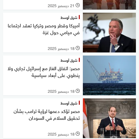
21 ديسمبر 2025
l
شرق أوسط
أميركا وقطر ومصر وتركيا تعقد اجتماعا
في ميامي حول غزة
18 ديسمبر 2025
l
شرق أوسط
مصر: اتفاق الغاز مع إسرائيل تجاري ولا
ينطوي على أبعاد سياسية
18 ديسمبر 2025
l
شرق أوسط
مصر تؤكد دعمها لرؤية ترامب بشأن
تحقيق السلام في السودان
18 ديسمبر 2025
l