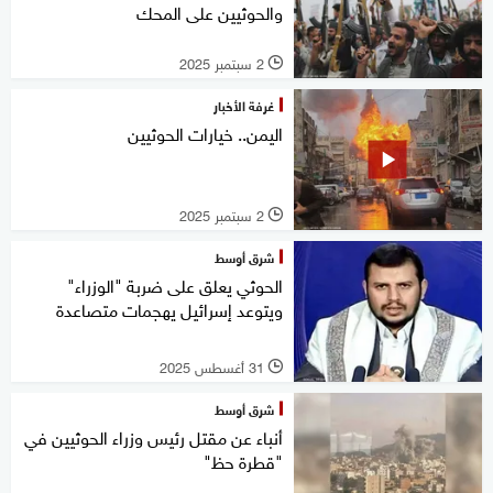
والحوثيين على المحك
2 سبتمبر 2025
l
غرفة الأخبار
اليمن.. خيارات الحوثيين
2 سبتمبر 2025
l
شرق أوسط
الحوثي يعلق على ضربة "الوزراء"
ويتوعد إسرائيل يهجمات متصاعدة
31 أغسطس 2025
l
شرق أوسط
أنباء عن مقتل رئيس وزراء الحوثيين في
"قطرة حظ"