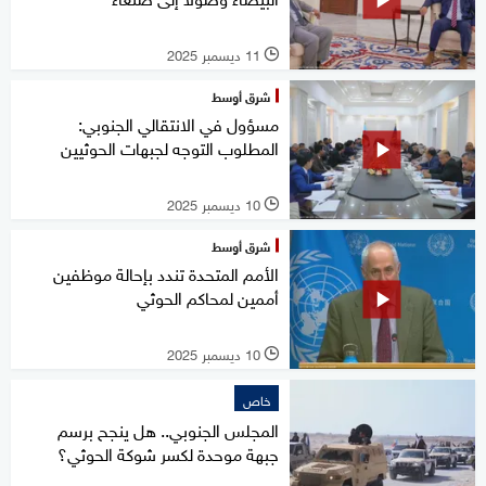
11 ديسمبر 2025
l
شرق أوسط
مسؤول في الانتقالي الجنوبي:
المطلوب التوجه لجبهات الحوثيين
10 ديسمبر 2025
l
شرق أوسط
الأمم المتحدة تندد بإحالة موظفين
أممين لمحاكم الحوثي
10 ديسمبر 2025
l
خاص
المجلس الجنوبي.. هل ينجح برسم
جبهة موحدة لكسر شوكة الحوثي؟