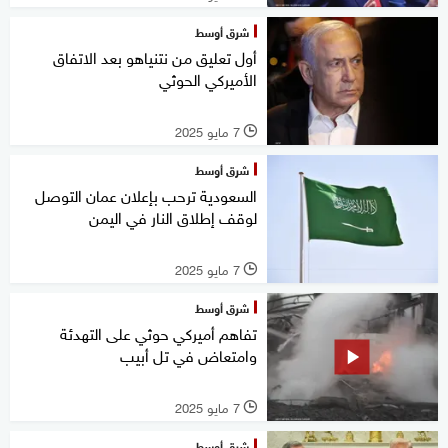
شرق أوسط
أول تعليق من نتنياهو بعد الاتفاق
الأميركي الحوثي
7 مايو 2025
l
شرق أوسط
السعودية ترحب بإعلان عمان التوصل
لوقف إطلاق النار في اليمن
7 مايو 2025
l
شرق أوسط
تفاهم أميركي حوثي على التهدئة
وامتعاض في تل أبيب
7 مايو 2025
l
شرق أوسط