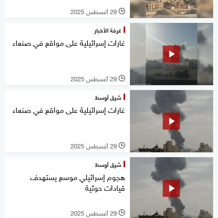
29 أغسطس 2025
l
غرفة الأخبار
غارات إسرائيلية على مواقع في صنعاء
29 أغسطس 2025
l
شرق أوسط
غارات إسرائيلية على مواقع في صنعاء
29 أغسطس 2025
l
شرق أوسط
هجوم إسرائيلي موسع يستهدف
قيادات حوثية
29 أغسطس 2025
l