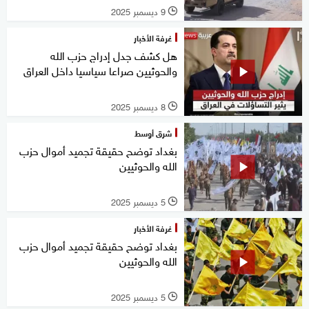
9 ديسمبر 2025
l
غرفة الأخبار
هل كشف جدل إدراج حزب الله
والحوثيين صراعا سياسيا داخل العراق
8 ديسمبر 2025
l
شرق أوسط
بغداد توضح حقيقة تجميد أموال حزب
الله والحوثيين
5 ديسمبر 2025
l
غرفة الأخبار
بغداد توضح حقيقة تجميد أموال حزب
الله والحوثيين
5 ديسمبر 2025
l