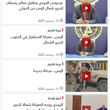
عيدروس الزبيدي وطارق صالح ينسقان
لتحرير شمال اليمن من الحوثي
12 ديسمبر 2025
l
غرفة الأخبار
اليمن.. معركة الاستقرار في الجنوب
لتحرير الشمال
12 ديسمبر 2025
l
غرفة الأخبار
اليمن.. مرحلة جديدة
11 ديسمبر 2025
l
شرق أوسط
الزبيدي يوجه المعركة شمالا لتحرير
البيضاء وصولا إلى صنعاء