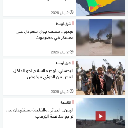
2 يناير 2026
l
شرق أوسط
فيديو.. قصف جوي سعودي على
معسكر في حضرموت
2 يناير 2026
l
شرق أوسط
البحسني: توجيه السلاح نحو الداخل
المحرر من الحوثي مرفوض
2 يناير 2026
l
التاسعة
اليمن.. الحوثي والقاعدة مستفيدان من
تراجع مكافحة الإرهاب