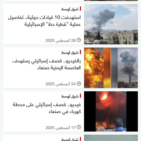
شرق أوسط
استهدفت 10 قيادات حوثية.. تفاصيل
عملية "قطرة حظ" الإسرائيلية
28 أغسطس 2025
l
شرق أوسط
بالفيديو.. قصف إسرائيلي يستهدف
العاصمة اليمنية صنعاء
24 أغسطس 2025
l
شرق أوسط
فيديو.. قصف إسرائيلي على محطة
كهرباء في صنعاء
17 أغسطس 2025
l
شرق أوسط