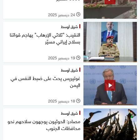
24 ديسمبر 2025
l
شرق أوسط
النقيب: "ثلاثي الإرهاب" يهاجم قواتنا
بسلاح إيراني مسيّر
19 ديسمبر 2025
l
شرق أوسط
غوتيريس يحث على ضبط النفس في
اليمن
18 ديسمبر 2025
l
شرق أوسط
مصادر: الحوثيون يوجهون سلاحهم نحو
محافظات الجنوب