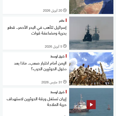
20 أبريل 2026
l
عالم
إسرائيل تتأهب في البحر الأحمر.. قطع
بحرية ومضاعفة قوات
5 أبريل 2026
l
شرق أوسط
اليمن أمام اختبار صعب.. ماذا بعد
دخول الحوثيين الحرب؟
31 مارس 2026
l
شرق أوسط
إيران تستغل ورقة الحوثيين لاستهداف
حرية الملاحة