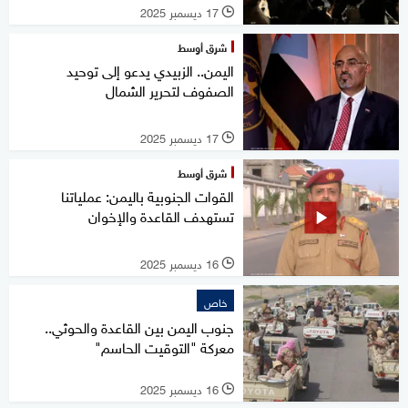
17 ديسمبر 2025
l
شرق أوسط
اليمن.. الزبيدي يدعو إلى توحيد
الصفوف لتحرير الشمال
17 ديسمبر 2025
l
شرق أوسط
القوات الجنوبية باليمن: عملياتنا
تستهدف القاعدة والإخوان
16 ديسمبر 2025
l
خاص
جنوب اليمن بين القاعدة والحوثي..
معركة "التوقيت الحاسم"
16 ديسمبر 2025
l