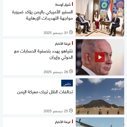
شرق أوسط
السفير الأميركي باليمن يؤكد ضرورة
مواجهة التهديدات الإرهابية
31 ديسمبر 2025
l
غرفة الأخبار
نتنياهو يهدد بتصفية الحسابات مع
الحوثي وإيران
26 ديسمبر 2025
l
خاص
تحالفات الظل تربك معركة اليمن
25 ديسمبر 2025
l
غرفة الأخبار