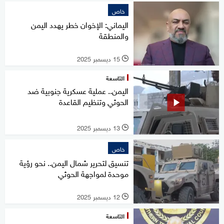
خاص
اليماني: الإخوان خطر يهدد اليمن
والمنطقة
15 ديسمبر 2025
l
التاسعة
اليمن.. عملية عسكرية جنوبية ضد
الحوثي وتنظيم القاعدة
13 ديسمبر 2025
l
خاص
تنسيق لتحرير شمال اليمن.. نحو رؤية
موحدة لمواجهة الحوثي
12 ديسمبر 2025
l
التاسعة