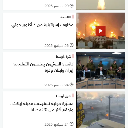
29 سبتمبر 2025
l
التاسعة
مخاوف إسرائيلية من 7 أكتوبر حوثي
26 سبتمبر 2025
l
شرق أوسط
كاتس: الحوثيون يرفضون التعلم من
إيران ولبنان وغزة
24 سبتمبر 2025
l
شرق أوسط
مسيّرة حوثية تستهدف مدينة إيلات..
وتوقع أكثر من 20 مصابا
24 سبتمبر 2025
l