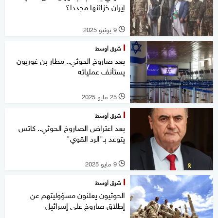
إيران خزائنها مجددا؟
9 يونيو 2025
l
شرق أوسط
بعد صاروخ الحوثي.. مطار بن غوريون
يستأنف عملياته
25 مايو 2025
l
شرق أوسط
بعد اعتراض الصاروخ الحوثي.. كاتس
يتوعد بـ"الرد القوي"
9 مايو 2025
l
شرق أوسط
الحوثيون يعلنون مسؤوليتهم عن
إطلاق صاروخ على إسرائيل