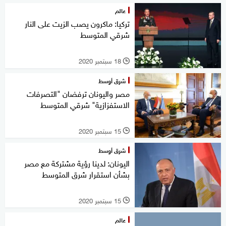
عالم
تركيا: ماكرون يصب الزيت على النار
شرقي المتوسط
18 سبتمبر 2020
l
شرق أوسط
مصر واليونان ترفضان "التصرفات
الاستفزازية" شرقي المتوسط
15 سبتمبر 2020
l
شرق أوسط
اليونان: لدينا رؤية مشتركة مع مصر
بشأن استقرار شرق المتوسط
15 سبتمبر 2020
l
عالم