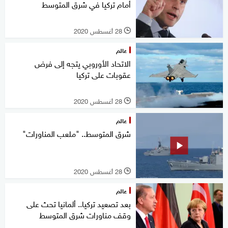
أمام تركيا في شرق المتوسط
28 أغسطس 2020
l
عالم
الاتحاد الأوروبي يتجه إلى فرض
عقوبات على تركيا
28 أغسطس 2020
l
عالم
شرق المتوسط.. "ملعب المناورات"
28 أغسطس 2020
l
عالم
بعد تصعيد تركيا.. ألمانيا تحث على
وقف مناورات شرق المتوسط