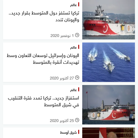
عالم
تركيا تستفز دول المتوسط بقرار جديد..
واليونان تندد
1 نوفمبر 2020
l
عالم
اليونان وإسرائيل توسعان التعاون وسط
تهديدات أنقرة بالمتوسط
27 أكتوبر 2020
l
عالم
استفزاز جديد.. تركيا تمدد فترة التنقيب
في شرق المتوسط
25 أكتوبر 2020
l
شرق أوسط