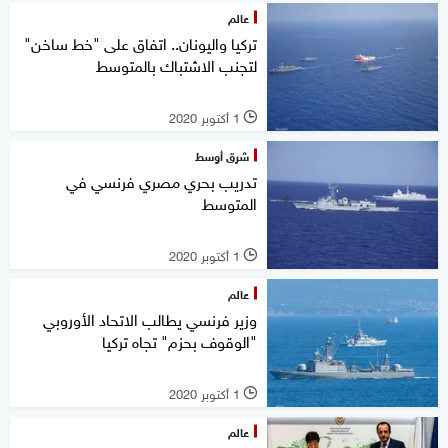
عالم
تركيا واليونان.. اتفاق على "خط ساخن"
لتجنب الاشتباك بالمتوسط
1 أكتوبر 2020
l
شرق أوسط
تدريب بحري مصري فرنسي في
المتوسط
1 أكتوبر 2020
l
عالم
وزير فرنسي يطالب الاتحاد الأوروبي
"الوقوف بحزم" تجاه تركيا
1 أكتوبر 2020
l
عالم