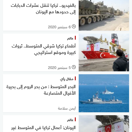
بالفيديو.. تركيا تنقل عشرات الدبابات
إلى حدودها مع اليونان
6 سبتمبر 2020
l
عالم
أطماع تركيا شرقي المتوسط.. ثروات
كبيرة وموقع استراتيجي
5 سبتمبر 2020
l
مقال رأي
البحر المتوسط : من بحر الروم إلى بحيرة
الأفيال المتصارعة
أيمن سلامة
عالم
اليونان: أعمال تركيا في المتوسط غير