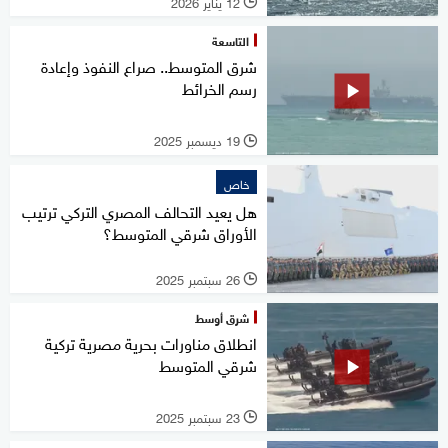
12 يناير 2026
l
التاسعة
شرق المتوسط.. صراع النفوذ وإعادة
رسم الخرائط
19 ديسمبر 2025
l
خاص
هل يعيد التحالف المصري التركي ترتيب
الأوراق شرقي المتوسط؟
26 سبتمبر 2025
l
شرق أوسط
انطلاق مناورات بحرية مصرية تركية
شرقي المتوسط
23 سبتمبر 2025
l