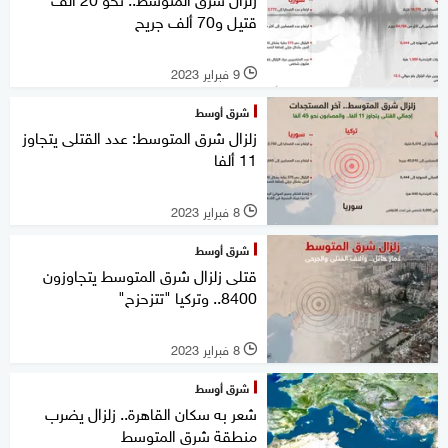
قتيل و70 ألف جريح
9 فبراير 2023
l
شرق أوسط
زلزال شرق المتوسط: عدد القتلى يتجاوز
11 ألفا
8 فبراير 2023
l
شرق أوسط
قتلى زلزال شرق المتوسط يتجاوزون
8400.. وتركيا "تتزحزح"
8 فبراير 2023
l
شرق أوسط
شعر به سكان القاهرة.. زلزال يضرب
منطقة شرق المتوسط