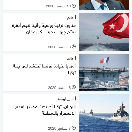
10 سبتمبر 2020
l
عالم
مناورة تركية روسية وأثينا تتهم أنقرة
بفتح جبهات حرب بكل مكان
8 سبتمبر 2020
l
عالم
أوروبا بقيادة فرنسا تحتشد لمواجهة
تركيا
8 سبتمبر 2020
l
شرق أوسط
اليونان: تركيا أصبحت مصدرا لعدم
الاستقرار بالمنطقة
7 سبتمبر 2020
l