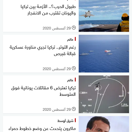
طبول الحرب؟.. الأزمة بين تركيا
واليونان تقترب من الانفجار
29 أغسطس 2020
l
عالم
رغم التوتر.. تركيا تجري مناورة عسكرية
قبالة قبرص
29 أغسطس 2020
l
عالم
تركيا تعترض 6 مقاتلات يونانية فوق
المتوسط
29 أغسطس 2020
l
شرق أوسط
ماكرون يتحدث عن وضع خطوط حمراء