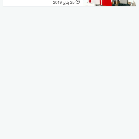
25 يناير 2019
l