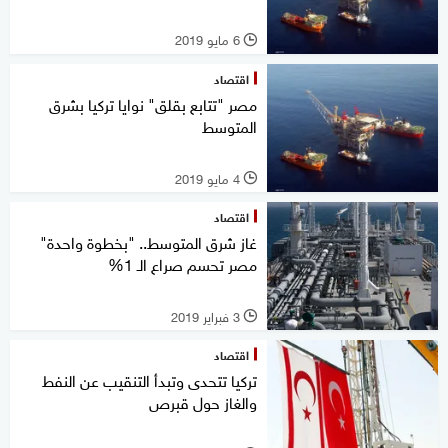
6 مايو 2019
l
اقتصاد
مصر "تتابع بقلق" نوايا تركيا بشرق
المتوسط
4 مايو 2019
l
اقتصاد
غاز شرق المتوسط.. "بخطوة واحدة"
مصر تحسم صراع الـ 1%
3 فبراير 2019
l
اقتصاد
تركيا تتحدى وتبدأ التنقيب عن النفط
والغاز حول قبرص