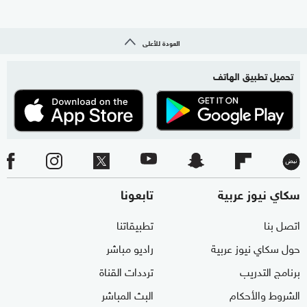
العودة للأعلى
تحميل تطبيق الهاتف
سكاي نيوز عربية
تابعونا
اتصل بنا
تطبيقاتنا
حول سكاي نيوز عربية
راديو مباشر
برنامج التدريب
ترددات القناة
الشروط والأحكام
البث المباشر