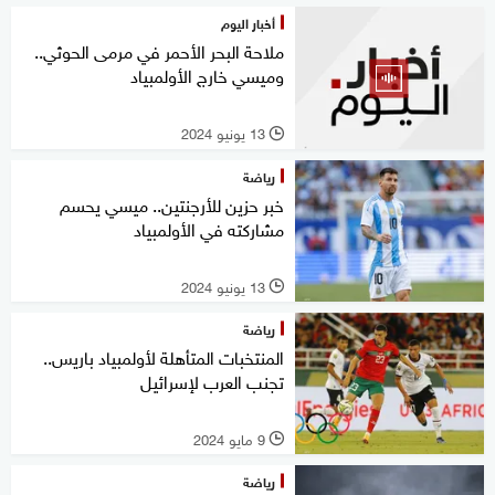
أخبار اليوم
ملاحة البحر الأحمر في مرمى الحوثي..
وميسي خارج الأولمبياد
13 يونيو 2024
l
رياضة
خبر حزين للأرجنتين.. ميسي يحسم
مشاركته في الأولمبياد
13 يونيو 2024
l
رياضة
المنتخبات المتأهلة لأولمبياد باريس..
تجنب العرب لإسرائيل
9 مايو 2024
l
رياضة