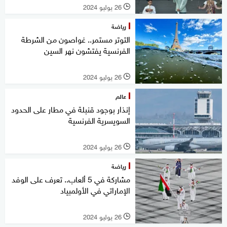
26 يوليو 2024
l
رياضة
التوتر مستمر.. غواصون من الشرطة
الفرنسية يفتشون نهر السين
26 يوليو 2024
l
عالم
إنذار بوجود قنبلة في مطار على الحدود
السويسرية الفرنسية
26 يوليو 2024
l
رياضة
مشاركة في 5 ألعاب.. تعرف على الوفد
الإماراتي في الأولمبياد
26 يوليو 2024
l