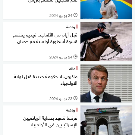
24 يوليو 2024
l
رياضة
قبل أيام من الألعاب.. فيديو يفضح
قسوة أسطورة أولمبية مع حصان
24 يوليو 2024
l
عالم
ماكرون: لا حكومة جديدة قبل نهاية
الأولمبياد
23 يوليو 2024
l
رياضة
فرنسا تتعهد بحماية الرياضيين
الإسرائيليين في الأولمبياد