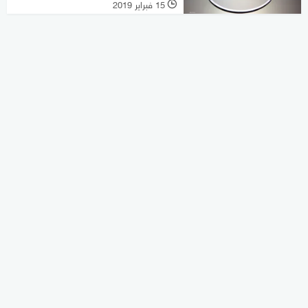
15 فبراير 2019
l