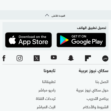
العودة للأعلى
تحميل تطبيق الهاتف
سكاي نيوز عربية
تابعونا
اتصل بنا
تطبيقاتنا
حول سكاي نيوز عربية
راديو مباشر
برنامج التدريب
ترددات القناة
الشروط والأحكام
البث المباشر