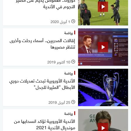
النجوم في الأندية
1 أبريل 2020
l
رياضة
إقالات المدربين.. أسماء رحلت وأخرى
تنتظر مصيرها
10 أكتوبر 2019
l
رياضة
الأندية الأوروبية تبحث تعديلات دوري
الأبطال "المثيرة للجدل"
25 أبريل 2019
l
رياضة
الأندية الأوروبية تؤكد انسحابها من
مونديال الأندية 2021