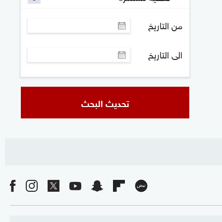
من التاريخ
الى التاريخ
تحديث البحث