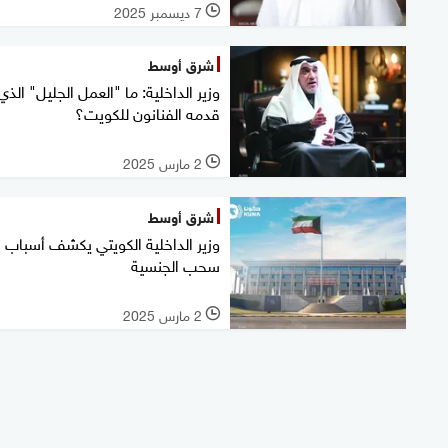
7 ديسمبر 2025
l
شرق أوسط
وزير الداخلية: ما "العمل الجليل" الذي
قدمه الفنانون للكويت؟
2 مارس 2025
l
شرق أوسط
وزير الداخلية الكويتي يكشف أسباب
سحب الجنسية
2 مارس 2025
l