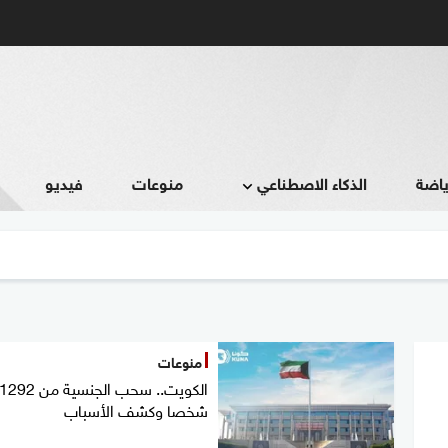
ياضة
الذكاء الاصطناعي
منوعات
فيديو
منوعات
الكويت.. سحب الجنسية من 1292
شخصا وكشف الأسباب