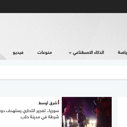
ياضة
الذكاء الاصطناعي
منوعات
فيديو
شرق أوسط
سوريا.. تفجير انتحاري يستهدف دور
شرطة في مدينة حلب