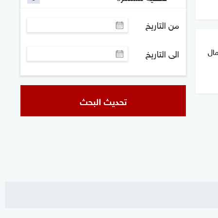
من التاريخ
ال
الى التاريخ
تحديث البحث