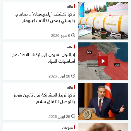
عالم
تركيا تكشف "يلدريمهان".. صاروخ
باليستي بمدى 6 آلاف كيلومتر
6 مايو 2026
l
عالم
إيرانيون يعبرون إلى تركيا.. البحث عن
أساسيات الحياة
28 أبريل 2026
l
عالم
تركيا تربط المشاركة في تأمين هرمز
بالتوصل لاتفاق سلام
25 أبريل 2026
l
منوعات