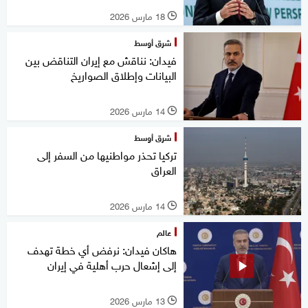
18 مارس 2026
l
شرق أوسط
فيدان: نناقش مع إيران التناقض بين
البيانات وإطلاق الصواريخ
14 مارس 2026
l
شرق أوسط
تركيا تحذر مواطنيها من السفر إلى
العراق
14 مارس 2026
l
عالم
هاكان فيدان: نرفض أي خطة تهدف
إلى إشعال حرب أهلية في إيران
13 مارس 2026
l