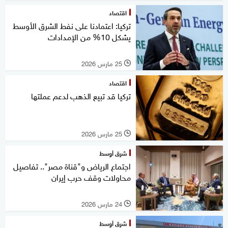
اقتصاد
تركيا: اعتمادنا على نفط الشرق الأوسط
يشكل 10% من الإمدادات
25 مارس 2026
l
اقتصاد
تركيا قد تبيع الذهب لدعم عملتها
25 مارس 2026
l
شرق أوسط
اجتماع الرياض و"قناة مصر".. تفاصيل
محاولات وقف حرب إيران
24 مارس 2026
l
شرق أوسط