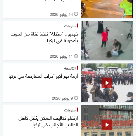
14 يونيو 2026
l
منوعات
فيديو.. "مظلة" تنقذ فتاة من الموت
بأعجوبة في تركيا
11 يونيو 2026
l
التاسعة
أزمة تهز أكبر أحزاب المعارضة في تركيا
9 يونيو 2026
l
منوعات
ارتفاع تكاليف السكن يثقل كاهل
الطلاب الأجانب في تركيا