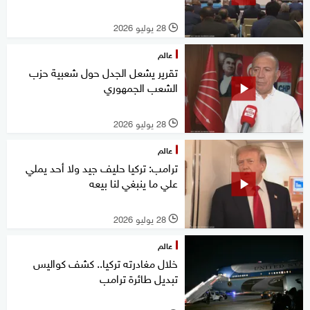
28 يوليو 2026
l
عالم
تقرير يشعل الجدل حول شعبية حزب
الشعب الجمهوري
28 يوليو 2026
l
عالم
ترامب: تركيا حليف جيد ولا أحد يملي
علي ما ينبغي لنا بيعه
28 يوليو 2026
l
عالم
خلال مغادرته تركيا.. كشف كواليس
تبديل طائرة ترامب