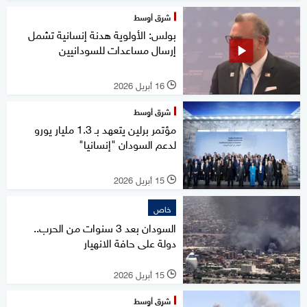
شرق أوسط
بولس: الأولوية هدنة إنسانية تشمل
إرسال مساعدات للسودانيين
16 أبريل 2026
l
شرق أوسط
مؤتمر برلين يتعهد بـ 1.3 مليار يورو
لدعم السودان "إنسانيا"
15 أبريل 2026
l
خاص
السودان بعد 3 سنوات من الحرب..
دولة على حافة الانهيار
15 أبريل 2026
l
شرق أوسط