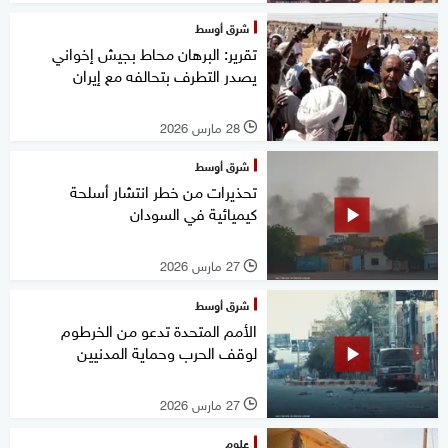
شرق أوسط
تقرير: البرهان محاط بجيش إخواني
يصدر التطرف بتحالفه مع إيران
28 مارس 2026
l
شرق أوسط
تحذيرات من خطر انتشار أسلحة
كيميائية في السودان
27 مارس 2026
l
شرق أوسط
الأمم المتحدة تدعو من الخرطوم
لوقف الحرب وحماية المدنيين
27 مارس 2026
l
علوم