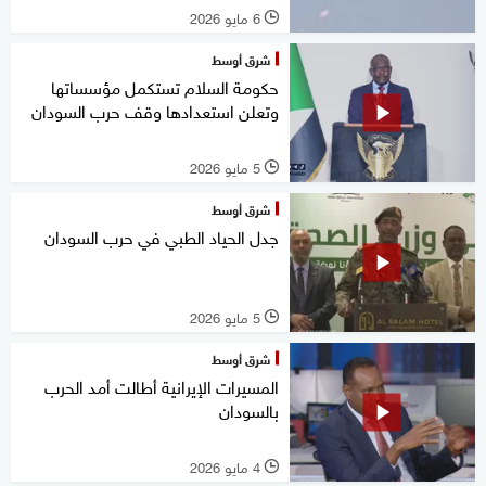
6 مايو 2026
l
شرق أوسط
حكومة السلام تستكمل مؤسساتها
وتعلن استعدادها وقف حرب السودان
5 مايو 2026
l
شرق أوسط
جدل الحياد الطبي في حرب السودان
5 مايو 2026
l
شرق أوسط
المسيرات الإيرانية أطالت أمد الحرب
بالسودان
4 مايو 2026
l