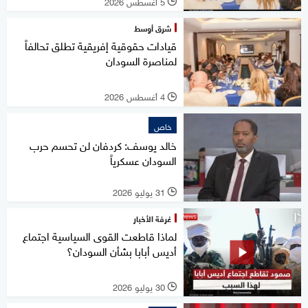
5 أغسطس 2026
l
شرق أوسط
قيادات حقوقية إفريقية تطلق تحالفاً
لمناصرة السودان
4 أغسطس 2026
l
خاص
خالد يوسف: كردفان لن تحسم حرب
السودان عسكرياً
31 يوليو 2026
l
غرفة الأخبار
لماذا قاطعت القوى السياسية اجتماع
أديس أبابا بشأن السودان؟
30 يوليو 2026
l