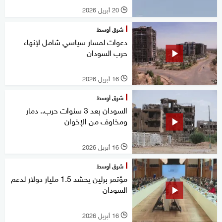
20 أبريل 2026
l
شرق أوسط
دعوات لمسار سياسي شامل لإنهاء
حرب السودان
16 أبريل 2026
l
شرق أوسط
السودان بعد 3 سنوات حرب.. دمار
ومخاوف من الإخوان
16 أبريل 2026
l
شرق أوسط
مؤتمر برلين يحشد 1.5 مليار دولار لدعم
السودان
16 أبريل 2026
l