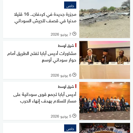
خاص
مجزرة جديدة في كردفان.. 16 قتيلا
مدنيا في قصف للجيش السوداني
7 يونيو 2026
l
شرق أوسط
مشاورات أديس أبابا تفتح الطريق أمام
حوار سوداني أوسع
6 يونيو 2026
l
شرق أوسط
أديس أبابا تجمع قوى سودانية على
مسار للسلام بهدف إنهاء الحرب
5 يونيو 2026
l
خاص