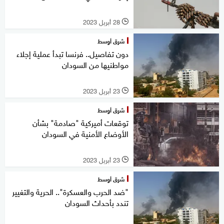
28 أبريل 2023
l
شرق أوسط
دون تفاصيل.. فرنسا تبدأ عملية إجلاء
مواطنيها من السودان
23 أبريل 2023
l
شرق أوسط
توقعات أميركية "صادمة" بشأن
الأوضاع الأمنية في السودان
23 أبريل 2023
l
شرق أوسط
"ضد الحرب والعسكرة".. الحرية والتغيير
تندد بأحداث السودان