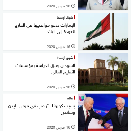
16 مارس 2020
l
شرق أوسط
الإمارات تدعو مواطنيها في الخارج
للعودة إلى البلاد
16 مارس 2020
l
شرق أوسط
السودان يعلق الدراسة بمؤسسات
التعليم العالي
16 مارس 2020
l
عالم
بسبب كورونا.. ترامب في مرمى بايدن
وساندرز
16 مارس 2020
l