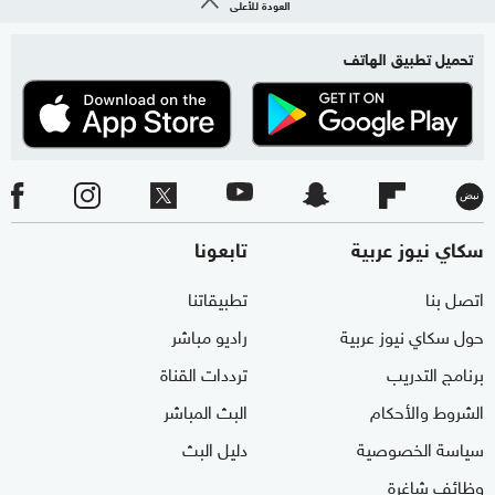
العودة للأعلى
تحميل تطبيق الهاتف
سكاي نيوز عربية
تابعونا
اتصل بنا
تطبيقاتنا
حول سكاي نيوز عربية
راديو مباشر
برنامج التدريب
ترددات القناة
الشروط والأحكام
البث المباشر
سياسة الخصوصية
دليل البث
وظائف شاغرة