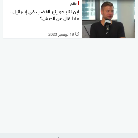
عالم
ابن نتنياهو يثير الغضب في إسرائيل..
ماذا قال عن الجيش؟
19 نوفمبر 2023
l