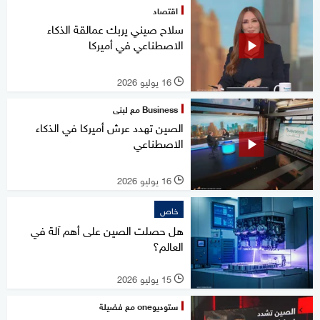
اقتصاد
سلاح صيني يربك عمالقة الذكاء
الاصطناعي في أميركا
16 يوليو 2026
l
Business مع لبنى
الصين تهدد عرش أميركا في الذكاء
الاصطناعي
16 يوليو 2026
l
خاص
هل حصلت الصين على أهم آلة في
العالم؟
15 يوليو 2026
l
ستوديوone مع فضيلة