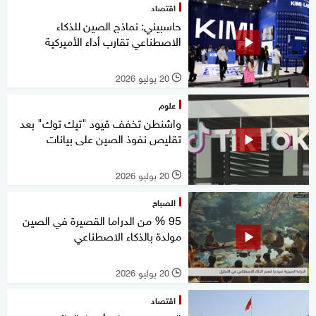
اقتصاد
حاسبيني: نماذج الصين للذكاء
الاصطناعي تقارب أداء الأميركية
20 يوليو 2026
l
علوم
واشنطن تخفف قيود "تيك توك" بعد
تقليص نفوذ الصين على بيانات
20 يوليو 2026
l
الصباح
95 % من الدراما القصيرة في الصين
مولدة بالذكاء الاصطناعي
20 يوليو 2026
l
اقتصاد