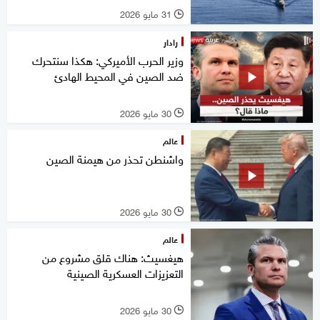
31 مايو 2026
l
رادار
وزير الحرب الأميركي: هكذا سنتحرك
ضد الصين في المحيط الهادئ
30 مايو 2026
l
عالم
واشنطن تحذر من هيمنة الصين
30 مايو 2026
l
عالم
هيغسيث: هناك قلق مشروع من
التعزيزات العسكرية الصينية
30 مايو 2026
l