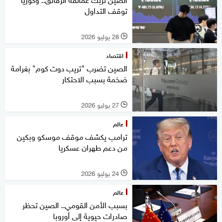
توقف التداول
28 يوليو 2026
l
اقتصاد
الصين تضرب "تريب دوت كوم" بغرامة
ضخمة بسبب الاحتكار
27 يوليو 2026
l
عالم
ترامب يكشف موقف موسكو وبكين
من دعم طهران عسكريا
24 يوليو 2026
l
عالم
بسبب الأمن القومي.. الصين تحظر
صادرات حيوية إلى أوروبا