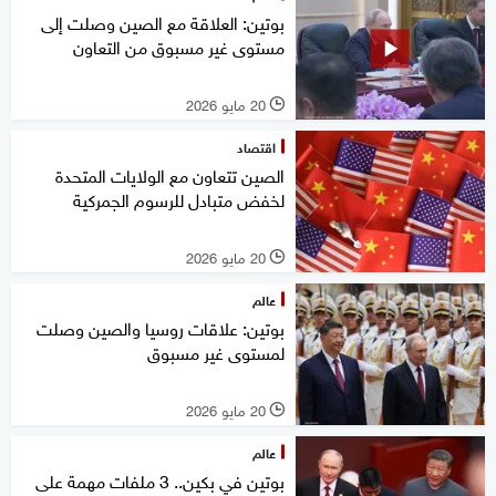
بوتين: العلاقة مع الصين وصلت إلى
مستوى غير مسبوق من التعاون
20 مايو 2026
l
اقتصاد
الصين تتعاون مع الولايات المتحدة
لخفض متبادل للرسوم الجمركية
20 مايو 2026
l
عالم
بوتين: علاقات روسيا والصين وصلت
لمستوى غير مسبوق
20 مايو 2026
l
عالم
بوتين في بكين.. 3 ملفات مهمة على