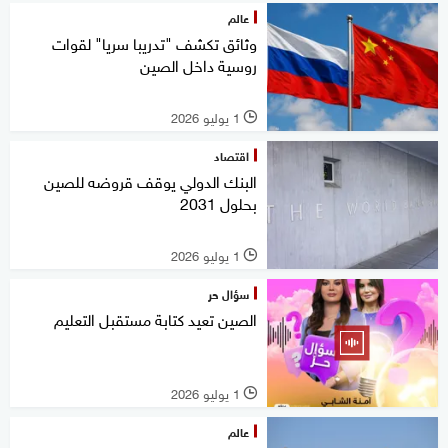
عالم
وثائق تكشف "تدريبا سريا" لقوات
روسية داخل الصين
1 يوليو 2026
l
اقتصاد
البنك الدولي يوقف قروضه للصين
بحلول 2031
1 يوليو 2026
l
سؤال حر
الصين تعيد كتابة مستقبل التعليم
1 يوليو 2026
l
عالم