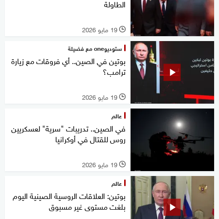
الطاولة
19 مايو 2026
l
ستوديوone مع فضيلة
بوتين في الصين.. أي فروقات مع زيارة
ترامب؟
19 مايو 2026
l
عالم
في الصين.. تدريبات "سرية" لعسكريين
روس للقتال في أوكرانيا
19 مايو 2026
l
عالم
بوتين: العلاقات الروسية الصينية اليوم
بلغت مستوى غير مسبوق