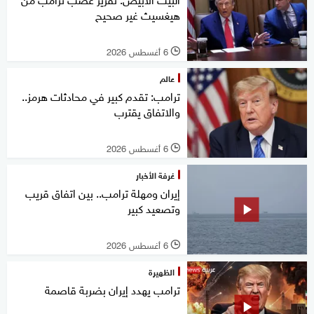
هيغسيث غير صحيح
6 أغسطس 2026
l
عالم
ترامب: تقدم كبير في محادثات هرمز..
والاتفاق يقترب
6 أغسطس 2026
l
غرفة الأخبار
إيران ومهلة ترامب.. بين اتفاق قريب
وتصعيد كبير
6 أغسطس 2026
l
الظهيرة
ترامب يهدد إيران بضربة قاصمة