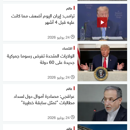
عالم
ترامب: إيران اليوم أضعف مما كانت
عليه قبل 4 أشهر
24 يوليو 2026
l
اقتصاد
الولايات المتحدة تفرض رسوما جمركية
جديدة على 60 دولة
24 يوليو 2026
l
عالم
عراقجي: مصادرة أموال دول لسداد
مطالبات "تمثل سابقة خطيرة"
24 يوليو 2026
l
عالم