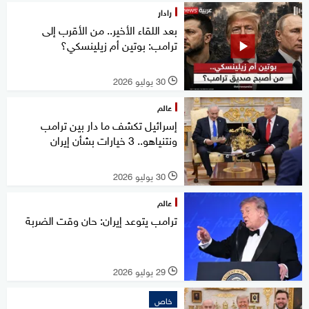
رادار
بعد اللقاء الأخير.. من الأقرب إلى
ترامب: بوتين أم زيلينسكي؟
30 يوليو 2026
l
عالم
إسرائيل تكشف ما دار بين ترامب
ونتنياهو.. 3 خيارات بشأن إيران
30 يوليو 2026
l
عالم
ترامب يتوعد إيران: حان وقت الضربة
29 يوليو 2026
l
خاص