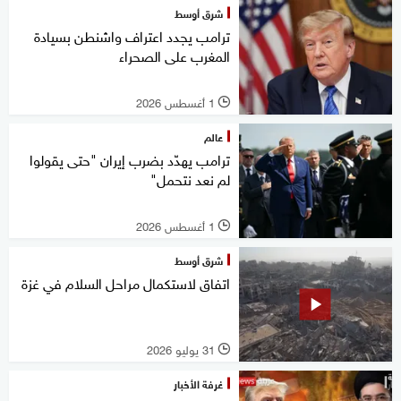
شرق أوسط
ترامب يجدد اعتراف واشنطن بسيادة
المغرب على الصحراء
1 أغسطس 2026
l
عالم
ترامب يهدّد بضرب إيران "حتى يقولوا
لم نعد نتحمل"
1 أغسطس 2026
l
شرق أوسط
اتفاق لاستكمال مراحل السلام في غزة
31 يوليو 2026
l
غرفة الأخبار