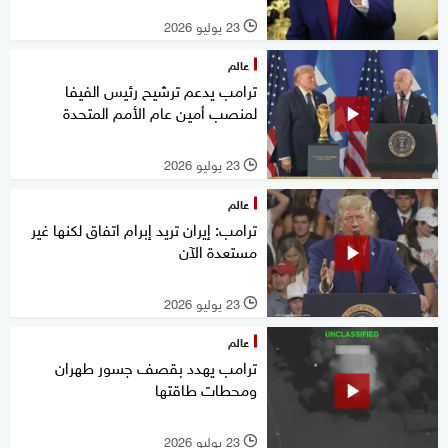
23 يوليو 2026
l
عالم
ترامب يدعم ترشيح رئيس الفيفا
لمنصب أمين عام الأمم المتحدة
23 يوليو 2026
l
عالم
ترامب: إيران تريد إبرام اتفاق لكنها غير
مستعدة الآن
23 يوليو 2026
l
عالم
ترامب يهدد بقصف جسور طهران
ومحطات طاقتها
23 يوليو 2026
l