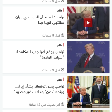
قبل 9 ساعات
l
عالم
ترامب: اعتقد أن الحرب في إيران
ستنتهي قريبا جدا
قبل 9 ساعات
l
عالم
ترامب يوقع أمرا جديدا لمكافحة
"سياحة الولادة"
قبل 9 ساعات
l
عالم
ترامب يعلن توقعاته بشأن إيران..
ويتحدث عن"إمدادات غير محدود"
آخر تحديث قبل 12 ساعة
l