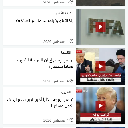
5 أغسطس 2026
l
غرفة الأخبار
إنفانتينو وترامب.. ما سر العلاقة؟
4 أغسطس 2026
l
التاسعة
ترامب يمنح إيران الفرصة الأخيرة..
فماذا ستختار؟
4 أغسطس 2026
l
الظهيرة
ترامب يوجه إنذارا أخيرا لإيران.. والرد قد
يكون عسكريا
4 أغسطس 2026
l