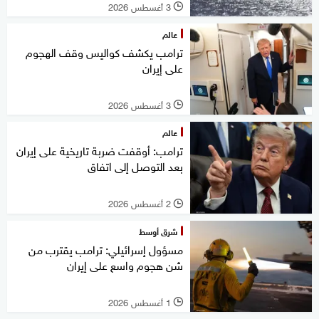
3 أغسطس 2026
l
عالم
ترامب يكشف كواليس وقف الهجوم
على إيران
3 أغسطس 2026
l
عالم
ترامب: أوقفت ضربة تاريخية على إيران
بعد التوصل إلى اتفاق
2 أغسطس 2026
l
شرق أوسط
مسؤول إسرائيلي: ترامب يقترب من
شن هجوم واسع على إيران
1 أغسطس 2026
l