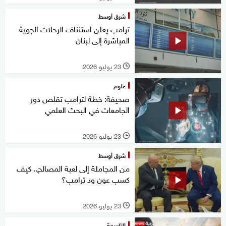
شرق أوسط
ترامب يعلن استئناف الرحلات الجوية
المباشرة إلى لبنان
23 يوليو 2026
l
علوم
صحيفة: خطة لترامب تقلص دور
الجامعات في البحث العلمي
23 يوليو 2026
l
شرق أوسط
من المجاملة إلى لعبة المصالح.. كيف
كسب عون ود ترامب؟
23 يوليو 2026
l
التاسعة