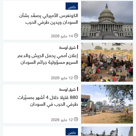
خاص
الكونغرس الأميركي يصعّد بشأن
السودان ويدين طرفي الحرب
14 مايو 2026
l
شرق أوسط
إعلان أممي يحمل الجيش والدعم
السريع مسؤولية جرائم السودان
12 مايو 2026
l
شرق أوسط
880 قتيلا خلال 4 أشهر بمسيّرات
طرفي الحرب في السودان
12 مايو 2026
l
خاص