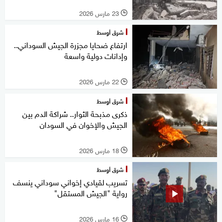
23 مارس 2026
l
شرق أوسط
ارتفاع ضحايا مجزرة الجيش السوداني..
وإدانات دولية واسعة
22 مارس 2026
l
شرق أوسط
ذكرى مذبحة الثوار.. شراكة الدم بين
الجيش والإخوان في السودان
18 مارس 2026
l
شرق أوسط
تسريب لقيادي إخواني سوداني ينسف
رواية "الجيش المستقل"
16 مارس 2026
l