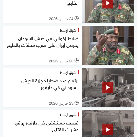
الخليج
24 مارس 2026
l
شرق أوسط
ضابط إخواني في جيش السودان
يحرض إيران على ضرب منشآت بالخليج
23 مارس 2026
l
شرق أوسط
ارتفاع عدد ضحايا مجزرة الجيش
السوداني في دارفور
23 مارس 2026
l
شرق أوسط
قصف مستشفى في دارفور يوقع
عشرات القتلى