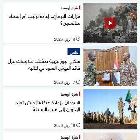
شرق أوسط
قرارات البرهان.. إعادة ترتيب أم إقصاء
منافسين؟
8 أبريل 2026
l
خاص
سكاي نيوز عربية تكشف ملابسات عزل
قائد الجيش السوداني لنائبه
7 أبريل 2026
l
شرق أوسط
السودان.. إعادة هيكلة الجيش تعيد
الإخوان إلى قلب السلطة
6 أبريل 2026
l
شرق أوسط