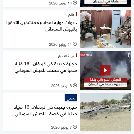
14 يونيو 2026
l
عالم
دعوات دولية لمحاسبة منشقين التحقوا
بالجيش السوداني
11 يونيو 2026
l
غرفة الأخبار
مجزرة جديدة في كردفان.. 16 قتيلا
مدنيا في قصف للجيش السوداني
8 يونيو 2026
l
خاص
مجزرة جديدة في كردفان.. 16 قتيلا
مدنيا في قصف للجيش السوداني
7 يونيو 2026
l