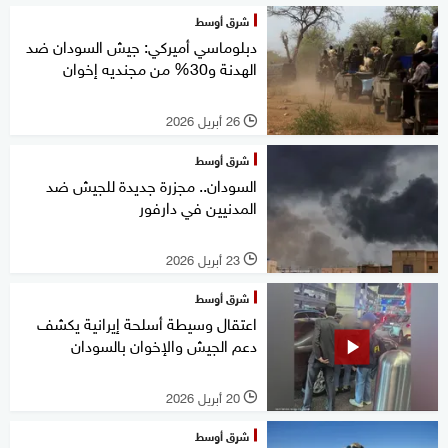
شرق أوسط
دبلوماسي أميركي: جيش السودان ضد
الهدنة و30% من مجنديه إخوان
26 أبريل 2026
l
شرق أوسط
السودان.. مجزرة جديدة للجيش ضد
المدنيين في دارفور
23 أبريل 2026
l
شرق أوسط
اعتقال وسيطة أسلحة إيرانية يكشف
دعم الجيش والإخوان بالسودان
20 أبريل 2026
l
شرق أوسط