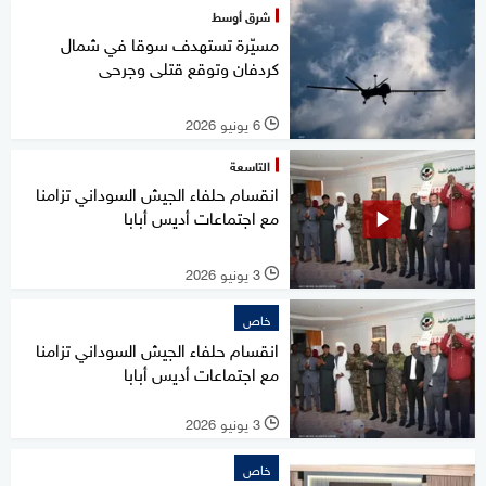
شرق أوسط
مسيّرة تستهدف سوقا في شمال
كردفان وتوقع قتلى وجرحى
6 يونيو 2026
l
التاسعة
انقسام حلفاء الجيش السوداني تزامنا
مع اجتماعات أديس أبابا
3 يونيو 2026
l
خاص
انقسام حلفاء الجيش السوداني تزامنا
مع اجتماعات أديس أبابا
3 يونيو 2026
l
خاص