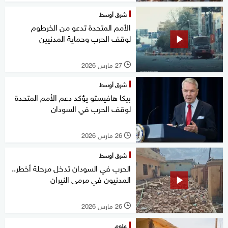
شرق أوسط
الأمم المتحدة تدعو من الخرطوم
لوقف الحرب وحماية المدنيين
27 مارس 2026
l
شرق أوسط
بيكا هافيستو يؤكد دعم الأمم المتحدة
لوقف الحرب في السودان
26 مارس 2026
l
شرق أوسط
الحرب في السودان تدخل مرحلة أخطر..
المدنيون في مرمى النيران
26 مارس 2026
l
علوم