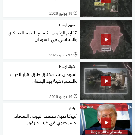
19 يونيو 2026
l
شرق أوسط
تنظيم الإخوان.. توسع للنفوذ العسكري
والسياسي في السودان
17 يونيو 2026
l
شرق أوسط
السودان عند مفترق طرق..قرار الحرب
والسلم رهينة بيد الإخوان
16 يونيو 2026
l
رادار
أميركا تدين قصف الجيش السوداني
لجسر حيوي في غرب دارفور