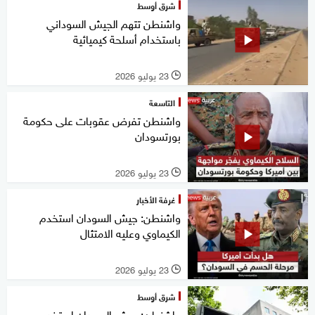
شرق أوسط
واشنطن تتهم الجيش السوداني
باستخدام أسلحة كيميائية
23 يوليو 2026
l
التاسعة
واشنطن تفرض عقوبات على حكومة
بورتسودان
23 يوليو 2026
l
غرفة الأخبار
واشنطن: جيش السودان استخدم
الكيماوي وعليه الامتثال
23 يوليو 2026
l
شرق أوسط
واشنطن: جيش السودان استخدم