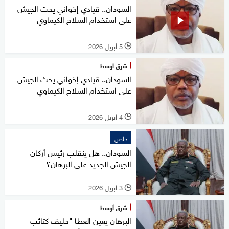
السودان.. قيادي إخواني يحث الجيش
على استخدام السلاح الكيماوي
5 أبريل 2026
l
شرق أوسط
السودان.. قيادي إخواني يحث الجيش
على استخدام السلاح الكيماوي
4 أبريل 2026
l
خاص
السودان.. هل ينقلب رئيس أركان
الجيش الجديد على البرهان؟
3 أبريل 2026
l
شرق أوسط
البرهان يعين العطا "حليف كتائب