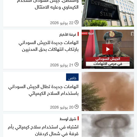
الكيماوي وعليه الامتثال
22 يوليو 2026
l
غرفة الأخبار
اتهامات جديدة للجيش السوداني
بارتكاب انتهاكات بحق المدنيين
21 يوليو 2026
l
خاص
اتهامات جديدة تطال الجيش السوداني
باستخدام السلاح الكيميائي
20 يوليو 2026
l
شرق أوسط
اشتباه في استخدام سلاح كيميائي بأم
قرفة في شمال كردفان