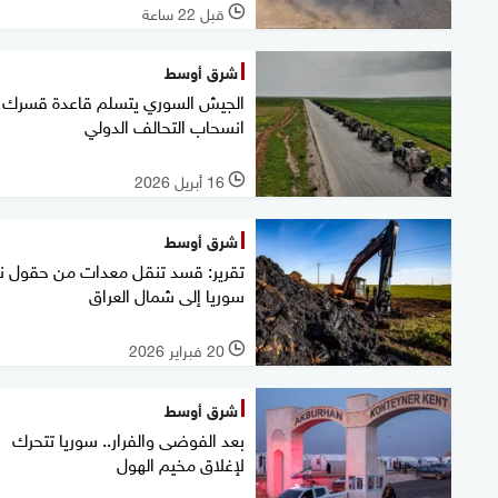
قبل 22 ساعة
l
شرق أوسط
الجيش السوري يتسلم قاعدة قسرك 
انسحاب التحالف الدولي
16 أبريل 2026
l
شرق أوسط
تقرير: قسد تنقل معدات من حقول 
سوريا إلى شمال العراق
20 فبراير 2026
l
شرق أوسط
بعد الفوضى والفرار.. سوريا تتحرك
لإغلاق مخيم الهول