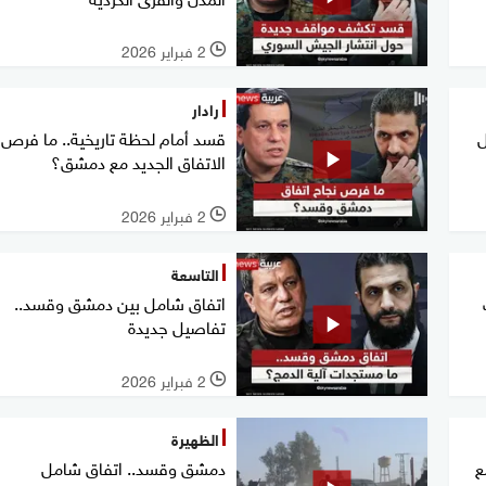
2 فبراير 2026
l
رادار
ل
قسد أمام لحظة تاريخية.. ما فرص 
الاتفاق الجديد مع دمشق؟
2 فبراير 2026
l
التاسعة
اتفاق شامل بين دمشق وقسد..
تفاصيل جديدة
2 فبراير 2026
l
الظهيرة
ع
دمشق وقسد.. اتفاق شامل