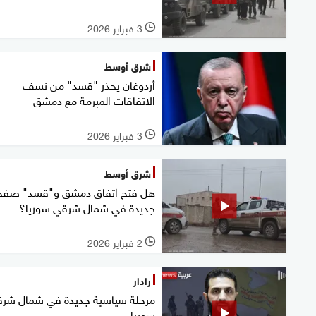
3 فبراير 2026
l
شرق أوسط
أردوغان يحذر "قسد" من نسف
الاتفاقات المبرمة مع دمشق
3 فبراير 2026
l
شرق أوسط
هل فتح اتفاق دمشق و"قسد" صفح
جديدة في شمال شرقي سوريا؟
2 فبراير 2026
l
رادار
مرحلة سياسية جديدة في شمال شر
سوريا