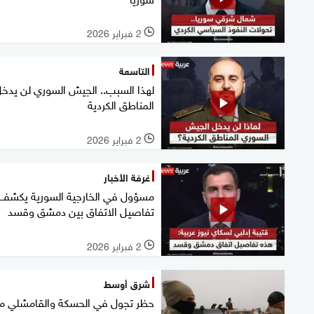
2 فبراير 2026
l
التاسعة
لهذا السبب.. الجيش السوري لن يدخ
المناطق الكردية
2 فبراير 2026
l
غرفة الأخبار
مسؤول في الخارجية السورية يكشف
تفاصيل الاتفاق بين دمشق وقسد
2 فبراير 2026
l
شرق أوسط
حظر تجول في الحسكة والقامشلي م