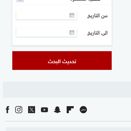
من التاريخ
الى التاريخ
تحديث البحث