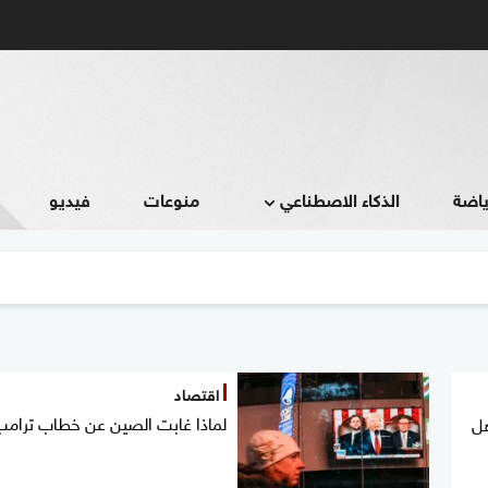
ياضة
الذكاء الاصطناعي
منوعات
فيديو
اقتصاد
لماذا غابت الصين عن خطاب ترام
هل