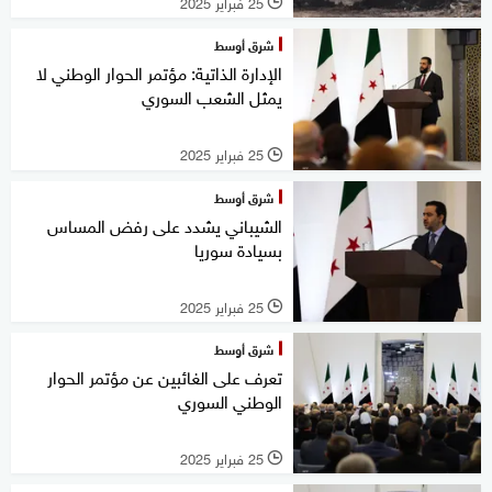
25 فبراير 2025
l
شرق أوسط
الإدارة الذاتية: مؤتمر الحوار الوطني لا
يمثل الشعب السوري
25 فبراير 2025
l
شرق أوسط
الشيباني يشدد على رفض المساس
بسيادة سوريا
25 فبراير 2025
l
شرق أوسط
تعرف على الغائبين عن مؤتمر الحوار
الوطني السوري
25 فبراير 2025
l