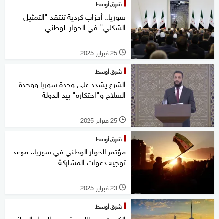
شرق أوسط
سوريا.. أحزاب كردية تنتقد "التمثيل
الشكلي" في الحوار الوطني
25 فبراير 2025
l
شرق أوسط
الشرع يشدد على وحدة سوريا ووحدة
السلاح و"احتكاره" بيد الدولة
25 فبراير 2025
l
شرق أوسط
مؤتمر الحوار الوطني في سوريا.. موعد
توجيه دعوات المشاركة
23 فبراير 2025
l
شرق أوسط
الكويت.. مطالب بتوسيع الحوار الوطني