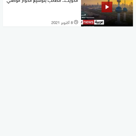
8 أكتوبر 2021
l