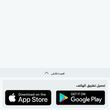
العودة للأعلى
تحميل تطبيق الهاتف