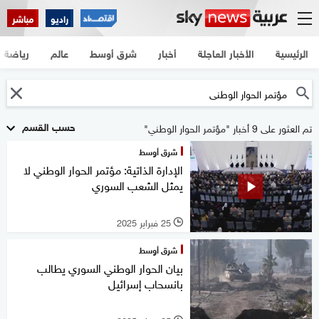
راديو
مباشر
الرئيسية
الأخبار العاجلة
أخبار
شرق أوسط
عالم
رياضة
حسب القسم
تم العثور على 9 أخبار "مؤتمر الحوار الوطني"
شرق أوسط
الإدارة الذاتية: مؤتمر الحوار الوطني لا
يمثل الشعب السوري
25 فبراير 2025
l
شرق أوسط
بيان الحوار الوطني السوري يطالب
بانسحاب إسرائيل