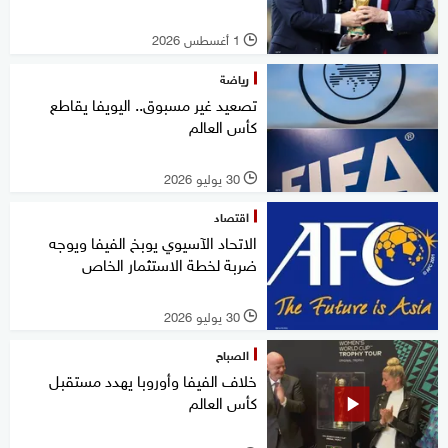
1 أغسطس 2026
l
رياضة
تصعيد غير مسبوق.. اليويفا يقاطع
كأس العالم
30 يوليو 2026
l
اقتصاد
الاتحاد الآسيوي يوبخ الفيفا ويوجه
ضربة لخطة الاستثمار الخاص
30 يوليو 2026
l
الصباح
خلاف الفيفا وأوروبا يهدد مستقبل
كأس العالم