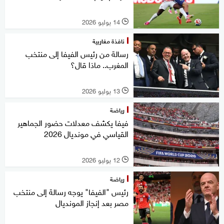
14 يوليو 2026
l
نافذة مغاربية
رسالة من رئيس الفيفا إلى منتخب
المغرب.. ماذا قال؟
13 يوليو 2026
l
رياضة
فيفا يكشف معدلات حضور الجماهير
القياسي في مونديال 2026
12 يوليو 2026
l
رياضة
رئيس "الفيفا" يوجه رسالة إلى منتخب
مصر بعد إنجاز المونديال