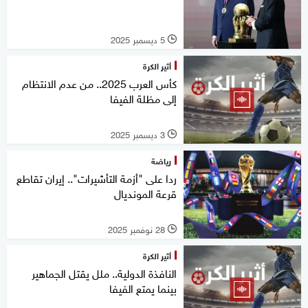
5 ديسمبر 2025
l
أثير الكرة
كأس العرب 2025.. من عدم الانتظام
إلى مظلة الفيفا
3 ديسمبر 2025
l
رياضة
ردا على "أزمة التأشيرات".. إيران تقاطع
قرعة المونديال
28 نوفمبر 2025
l
أثير الكرة
النافذة الدولية.. ملل يقتل الجماهير
بينما يمتع الفيفا