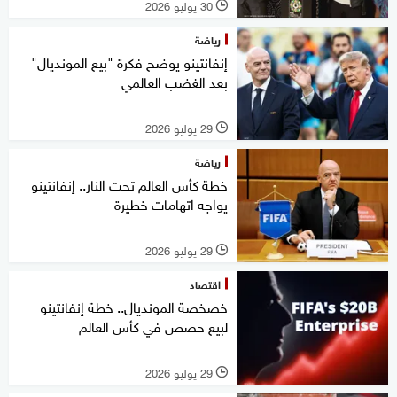
30 يوليو 2026
l
رياضة
إنفانتينو يوضح فكرة "بيع المونديال"
بعد الغضب العالمي
29 يوليو 2026
l
رياضة
خطة كأس العالم تحت النار.. إنفانتينو
يواجه اتهامات خطيرة
29 يوليو 2026
l
اقتصاد
خصخصة المونديال.. خطة إنفانتينو
لبيع حصص في كأس العالم
29 يوليو 2026
l