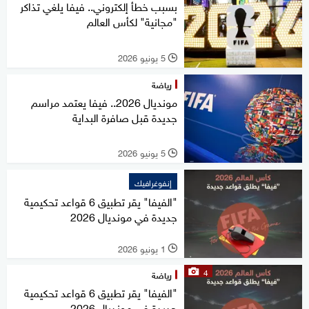
بسبب خطأ إلكتروني.. فيفا يلغي تذاكر
"مجانية" لكأس العالم
5 يونيو 2026
l
رياضة
مونديال 2026.. فيفا يعتمد مراسم
جديدة قبل صافرة البداية
5 يونيو 2026
l
إنفوغرافيك
"الفيفا" يقر تطبيق 6 قواعد تحكيمية
جديدة في مونديال 2026
1 يونيو 2026
l
4
رياضة
"الفيفا" يقر تطبيق 6 قواعد تحكيمية
جديدة في مونديال 2026