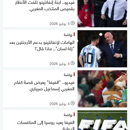
فيديو.. ابنة إنفانتينو تلفت الأنظار
بقميص المنتخب المغربي
5 يوليو 2026
l
رياضة
اتهامات لإنفانتينو بدعم الأرجنتين بعد
"زلة لسان".. ماذا قال؟
5 يوليو 2026
l
رياضة
فيديو.. "الفيفا" يعرض قصة كفاح
المغربي إسماعيل صيباري
4 يوليو 2026
l
رياضة
الفيفا يعيد روسيا إلى المنافسات
الدولية