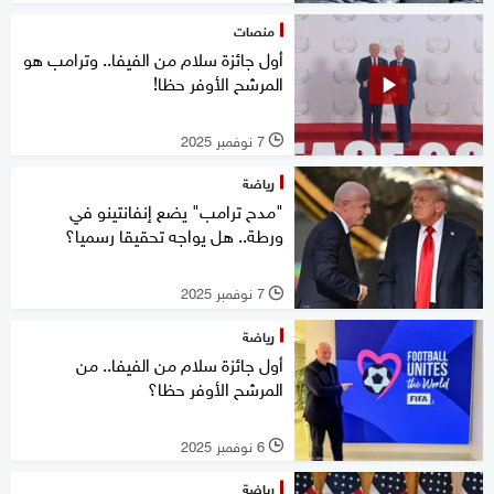
منصات
أول جائزة سلام من الفيفا.. وترامب هو
المرشح الأوفر حظا!
7 نوفمبر 2025
l
رياضة
"مدح ترامب" يضع إنفانتينو في
ورطة.. هل يواجه تحقيقا رسميا؟
7 نوفمبر 2025
l
رياضة
أول جائزة سلام من الفيفا.. من
المرشح الأوفر حظا؟
6 نوفمبر 2025
l
رياضة