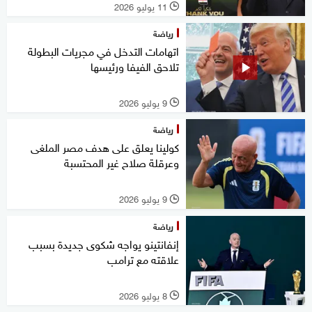
11 يوليو 2026
l
رياضة
اتهامات التدخل في مجريات البطولة
تلاحق الفيفا ورئيسها
9 يوليو 2026
l
رياضة
كولينا يعلق على هدف مصر الملغى
وعرقلة صلاح غير المحتسبة
9 يوليو 2026
l
رياضة
إنفانتينو يواجه شكوى جديدة بسبب
علاقته مع ترامب
8 يوليو 2026
l