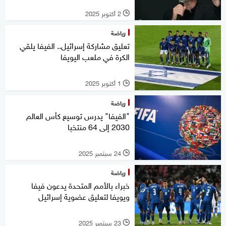
2 أكتوبر 2025
l
رياضة
تعليق مشاركة إسرائيل.. الفيفا يلقي
الكرة في ملعب اليويفا
1 أكتوبر 2025
l
رياضة
"الفيفا" يدرس توسيع كأس العالم
2030 إلى 64 منتخبا
24 سبتمبر 2025
l
رياضة
خبراء بالأمم المتحدة يدعون فيفا
ويويفا لتعليق عضوية إسرائيل
23 سبتمبر 2025
l