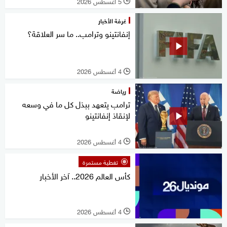
5 أغسطس 2026
l
غرفة الأخبار
إنفانتينو وترامب.. ما سر العلاقة؟
4 أغسطس 2026
l
رياضة
ترامب يتعهد ببذل كل ما في وسعه
لإنقاذ إنفانتينو
4 أغسطس 2026
l
تغطية مستمرة
كأس العالم 2026.. آخر الأخبار
4 أغسطس 2026
l