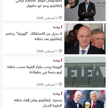
إنفانتينو يبدو غير مقبول
2 أغسطس 2026
l
رياضة
لا بديل عن الاستقالة.. "اليويفا" يحاصر
إنفانتينو بعد خطته
1 أغسطس 2026
l
رياضة
اليويفا يرحب بقرار الفيفا سحب خطته
لبيع حصة في بطولاته
1 أغسطس 2026
l
رياضة
رسميا.. إنفانتينو يعلن إلغاء خطته
المثيرة للجدل