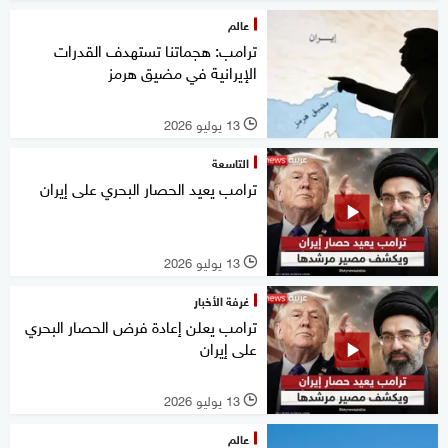
عالم
ترامب: هجماتنا تستهدف القدرات
الإيرانية في مضيق هرمز
13 يوليو 2026
l
التاسعة
ترامب يعيد الحصار البحري على إيران
13 يوليو 2026
l
غرفة الأخبار
ترامب يعلن إعادة فرض الحصار البحري
على إيران
13 يوليو 2026
l
عالم