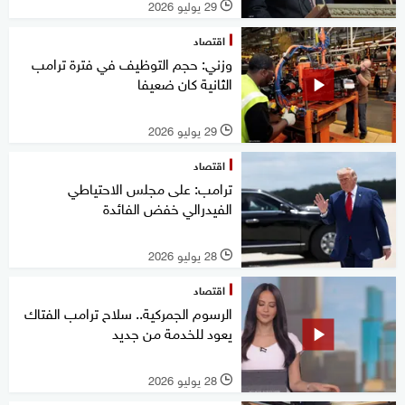
29 يوليو 2026
l
اقتصاد
وزني: حجم التوظيف في فترة ترامب
الثانية كان ضعيفا
29 يوليو 2026
l
اقتصاد
ترامب: على مجلس الاحتياطي
الفيدرالي خفض الفائدة
28 يوليو 2026
l
اقتصاد
الرسوم الجمركية.. سلاح ترامب الفتاك
يعود للخدمة من جديد
28 يوليو 2026
l