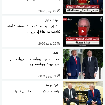
22 يوليو 2026
l
غرفة الأخبار
الشرق الأوسط.. تحديات مستمرة أمام
ترامب من غزة إلى إيران
22 يوليو 2026
l
عالم
بعد لقاء عون وترامب.. الأجواء تفتح
بين بيروت وواشنطن
21 يوليو 2026
l
شرق أوسط
ترامب لعون: سنساعد لبنان كثيرا