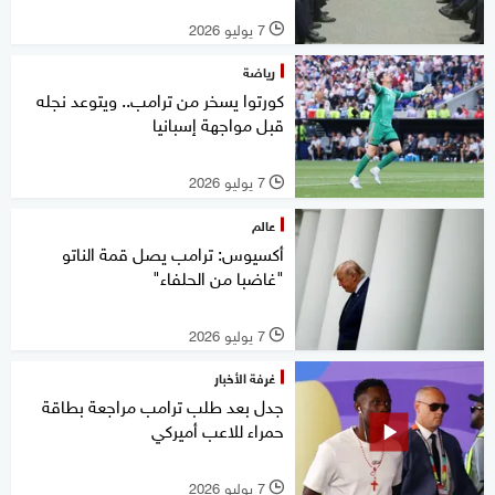
7 يوليو 2026
l
رياضة
كورتوا يسخر من ترامب.. ويتوعد نجله
قبل مواجهة إسبانيا
7 يوليو 2026
l
عالم
أكسيوس: ترامب يصل قمة الناتو
"غاضبا من الحلفاء"
7 يوليو 2026
l
غرفة الأخبار
جدل بعد طلب ترامب مراجعة بطاقة
حمراء للاعب أميركي
7 يوليو 2026
l