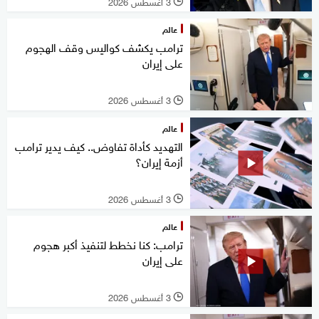
3 أغسطس 2026
l
عالم
ترامب يكشف كواليس وقف الهجوم
على إيران
3 أغسطس 2026
l
عالم
التهديد كأداة تفاوض.. كيف يدير ترامب
أزمة إيران؟
3 أغسطس 2026
l
عالم
ترامب: كنا نخطط لتنفيذ أكبر هجوم
على إيران
3 أغسطس 2026
l