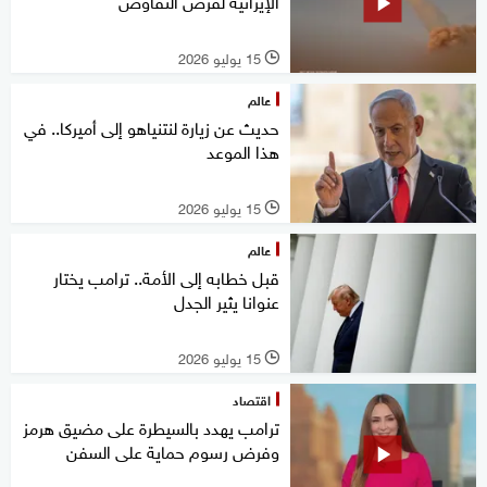
الإيرانية لفرض التفاوض
15 يوليو 2026
l
عالم
حديث عن زيارة لنتنياهو إلى أميركا.. في
هذا الموعد
15 يوليو 2026
l
عالم
قبل خطابه إلى الأمة.. ترامب يختار
عنوانا يثير الجدل
15 يوليو 2026
l
اقتصاد
ترامب يهدد بالسيطرة على مضيق هرمز
وفرض رسوم حماية على السفن