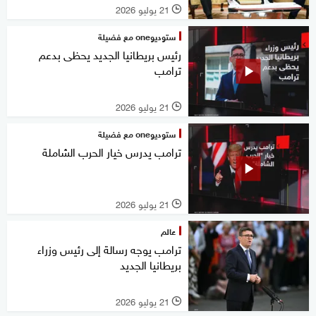
21 يوليو 2026
l
ستوديوone مع فضيلة
رئيس بريطانيا الجديد يحظى بدعم
ترامب
21 يوليو 2026
l
ستوديوone مع فضيلة
ترامب يدرس خيار الحرب الشاملة
21 يوليو 2026
l
عالم
ترامب يوجه رسالة إلى رئيس وزراء
بريطانيا الجديد
21 يوليو 2026
l