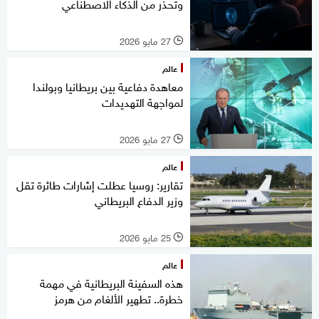
وتحذر من الذكاء الاصطناعي
27 مايو 2026
l
عالم
معاهدة دفاعية بين بريطانيا وبولندا
لمواجهة التهديدات
27 مايو 2026
l
عالم
تقارير: روسيا عطلت إشارات طائرة تقل
وزير الدفاع البريطاني
25 مايو 2026
l
عالم
هذه السفينة البريطانية في مهمة
خطرة.. تطهير الألغام من هرمز