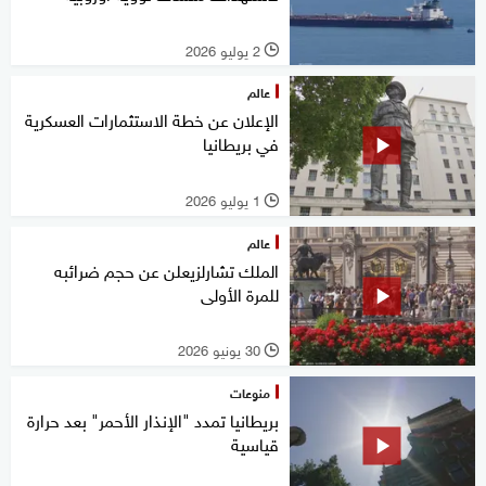
2 يوليو 2026
l
عالم
الإعلان عن خطة الاستثمارات العسكرية
في بريطانيا
1 يوليو 2026
l
عالم
الملك تشارلزيعلن عن حجم ضرائبه
للمرة الأولى
30 يونيو 2026
l
منوعات
بريطانيا تمدد "الإنذار الأحمر" بعد حرارة
قياسية