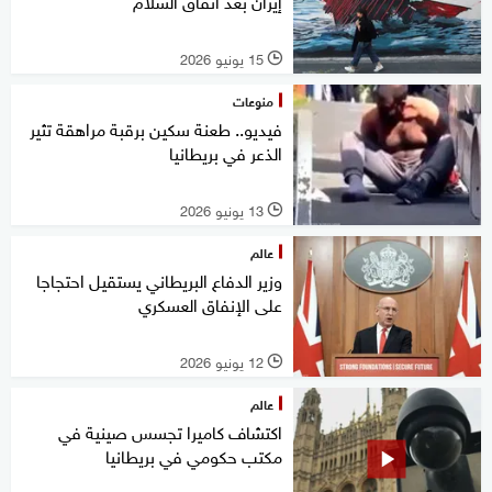
إيران بعد اتفاق السلام
15 يونيو 2026
l
منوعات
فيديو.. طعنة سكين برقبة مراهقة تثير
الذعر في بريطانيا
13 يونيو 2026
l
عالم
وزير الدفاع البريطاني يستقيل احتجاجا
على الإنفاق العسكري
12 يونيو 2026
l
عالم
اكتشاف كاميرا تجسس صينية في
مكتب حكومي في بريطانيا