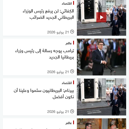
اقتصاد
الكِفائي: لن يرفع رئيس الوزراء
البريطاني الجديد الضرائب
21 يوليو 2026
l
عالم
ترامب يوجه رسالة إلى رئيس وزراء
بريطانيا الجديد
21 يوليو 2026
l
اقتصاد
بيرنام: البريطانيون سئموا وعلينا أن
نكون أفضل
21 يوليو 2026
l
عالم