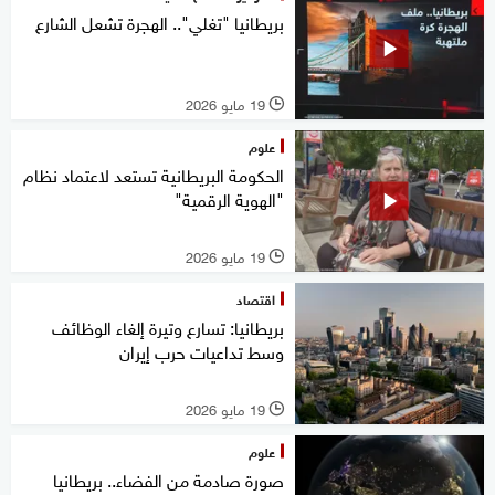
بريطانيا "تغلي".. الهجرة تشعل الشارع
19 مايو 2026
l
علوم
الحكومة البريطانية تستعد لاعتماد نظام
"الهوية الرقمية"
19 مايو 2026
l
اقتصاد
بريطانيا: تسارع وتيرة إلغاء الوظائف
وسط تداعيات حرب إيران
19 مايو 2026
l
علوم
صورة صادمة من الفضاء.. بريطانيا