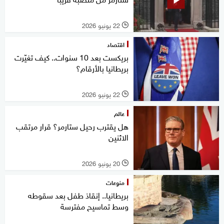
22 يونيو 2026
l
اقتصاد
بريكست بعد 10 سنوات.. كيف تغيّرت
بريطانيا بالأرقام؟
22 يونيو 2026
l
عالم
هل يقترب رحيل ستارمر؟ قرار مرتقب
الاثنين
20 يونيو 2026
l
منوعات
بريطانيا.. إنقاذ طفل بعد سقوطه
وسط تماسيح مفترسة