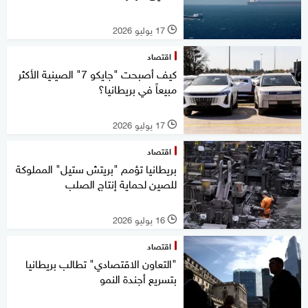
17 يوليو 2026
l
اقتصاد
كيف أصبحت "جايكو 7" الصينية الأكثر
مبيعاً في بريطانيا؟
17 يوليو 2026
l
اقتصاد
بريطانيا تؤمم "بريتش ستيل" المملوكة
للصين لحماية إنتاج الصلب
16 يوليو 2026
l
اقتصاد
"التعاون الاقتصادي" تطالب بريطانيا
بتسريع أجندة النمو