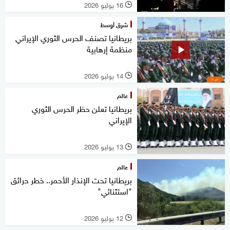
16 يوليو 2026
l
شرق أوسط
بريطانيا تصنف الحرس الثوري الإيراني
منظمة إرهابية
14 يوليو 2026
l
عالم
بريطانيا تعلن حظر الحرس الثوري
الإيراني
13 يوليو 2026
l
عالم
بريطانيا تحت الإنذار الأحمر.. خطر حرائق
"استثنائي"
12 يوليو 2026
l