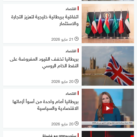
اقتصاد
اتفاقية بريطانية خليجية لتعزيز التجارة
والاستثمار
21 مايو 2026
l
اقتصاد
بريطانيا تخفف القيود المفروضة على
النفط الخام الروسي
20 مايو 2026
l
اقتصاد
بريطانيا أمام واحدة من أسوأ أزماتها
الاقتصادية والسياسية
20 مايو 2026
l
ستوديوone مع فضيلة