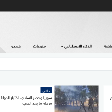
ياضة
الذكاء الاصطناعي
منوعات
فيديو
خاص
م
سوريا وحصر السلاح.. اختبار الدولة
مرحلة ما بعد الحرب