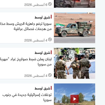
6 أغسطس 2026
l
شرق أوسط
سوريا ترفع جاهزية الجيش وسط مخ
من هجمات فصائل عراقية
4 أغسطس 2026
l
شرق أوسط
لبنان يعلن ضبط صواريخ غراد "مهربة
من سوريا
4 أغسطس 2026
l
شرق أوسط
توغلات إسرائيلية جديدة في جنوب
سوريا