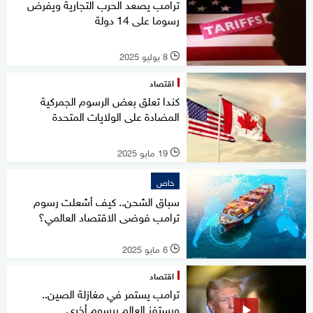
ترامب يصعد الحرب التجارية ويفرض
رسوما على 14 دولة
8 يوليو 2025
l
اقتصاد
كندا تعلق بعض الرسوم الجمركية
المضادة على الولايات المتحدة
19 مايو 2025
l
خاص
سباق الشحن.. كيف أشعلت رسوم
ترامب فوضى الاقتصاد العالمي؟
6 مايو 2025
l
اقتصاد
ترامب يستمر في مغازلة الصين..
ويستفز العالم برسوم أخرى