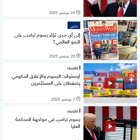
24 نوفمبر 2025
l
خاص
إلى أي مدى تؤثر رسوم ترامب على
النمو العالمي؟
20 نوفمبر 2025
l
اقتصاد
أوستوالد: الرسوم والإغلاق الحكومي
يضغطان على المستثمرين
7 نوفمبر 2025
l
اقتصاد
رسوم ترامب في مواجهة المحكمة
العليا