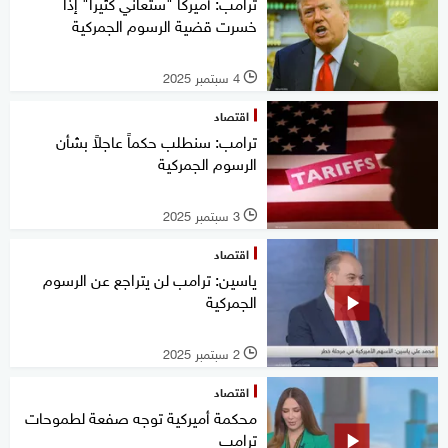
ترامب: أميركا "ستعاني كثيرا" إذا
خسرت قضية الرسوم الجمركية
4 سبتمبر 2025
l
اقتصاد
ترامب: سنطلب حكماً عاجلاً بشأن
الرسوم الجمركية
3 سبتمبر 2025
l
اقتصاد
ياسين: ترامب لن يتراجع عن الرسوم
الجمركية
2 سبتمبر 2025
l
اقتصاد
محكمة أميركية توجه صفعة لطموحات
ترامب