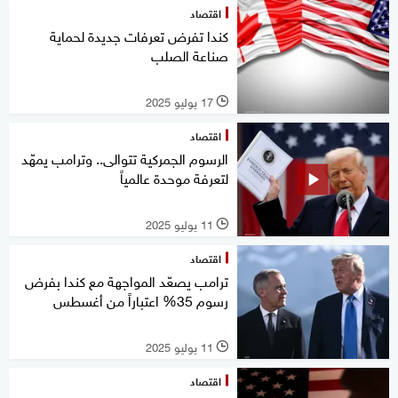
اقتصاد
كندا تفرض تعرفات جديدة لحماية
صناعة الصلب
17 يوليو 2025
l
اقتصاد
الرسوم الجمركية تتوالى.. وترامب يمهّد
لتعرفة موحدة عالمياً
11 يوليو 2025
l
اقتصاد
ترامب يصعّد المواجهة مع كندا بفرض
رسوم 35% اعتباراً من أغسطس
11 يوليو 2025
l
اقتصاد