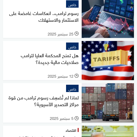
خاص
رسوم ترامب.. انعكاسات غامضة على
الاستثمار والاستهلاك
25 سبتمبر 2025
l
خاص
هل تمنح المحكمة العليا لترامب
صلاحيات مالية جديدة؟
12 سبتمبر 2025
l
خاص
لماذا لم تُضعِف رسوم ترامب من قوة
مراكز التصدير الآسيوية؟
5 سبتمبر 2025
l
اقتصاد