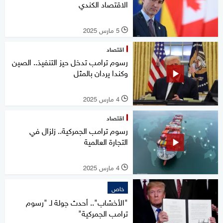
الاقتصاد الكندي
5 مارس 2025
l
اقتصاد
رسوم ترامب تدخل حيز التنفيذ.. الصين
وكندا يردان بالمثل
4 مارس 2025
l
اقتصاد
رسوم ترامب الجمركية.. زلزال في
التجارة العالمية
4 مارس 2025
l
خاص
"الأخشاب".. أحدث جولة لـ "رسوم
ترامب الجمركية"