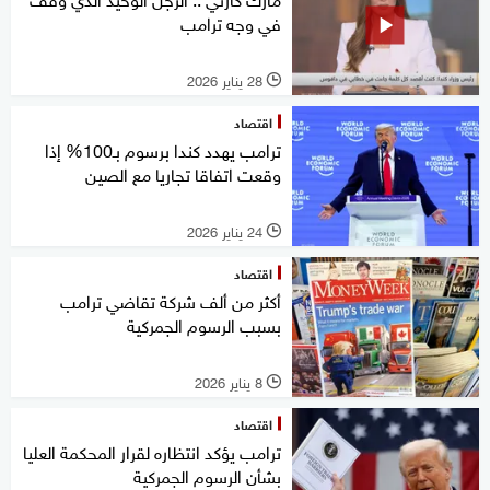
في وجه ترامب
28 يناير 2026
l
اقتصاد
ترامب يهدد كندا برسوم بـ100% إذا
وقعت اتفاقا تجاريا مع الصين
24 يناير 2026
l
اقتصاد
أكثر من ألف شركة تقاضي ترامب
بسبب الرسوم الجمركية
8 يناير 2026
l
اقتصاد
ترامب يؤكد انتظاره لقرار المحكمة العليا
بشأن الرسوم الجمركية