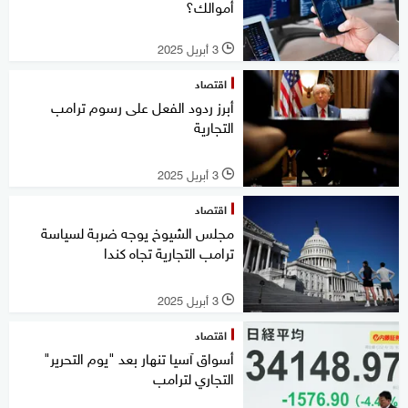
أموالك؟
3 أبريل 2025
l
اقتصاد
أبرز ردود الفعل على رسوم ترامب
التجارية
3 أبريل 2025
l
اقتصاد
مجلس الشيوخ يوجه ضربة لسياسة
ترامب التجارية تجاه كندا
3 أبريل 2025
l
اقتصاد
أسواق آسيا تنهار بعد "يوم التحرير"
التجاري لترامب