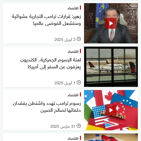
اقتصاد
زهير: قرارات ترامب التجارية عشوائية
وستشعل الفوضى عالميا
2 أبريل 2025
l
اقتصاد
لعنة الرسوم الجمركية.. الكنديون
يعزفون عن السفر إلى أميركا
1 أبريل 2025
l
اقتصاد
رسوم ترامب تهدد واشنطن بفقدان
حلفائها لصالح الصين
31 مارس 2025
l
اقتصاد