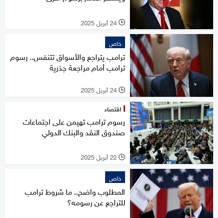
24 أبريل 2025
l
خاص
ترامب يتراجع والأسواق تتنفس.. رسوم
ترامب أمام مراجعة جذرية
24 أبريل 2025
l
اقتصاد
رسوم ترامب تهيمن على اجتماعات
صندوق النقد والبنك الدولي
22 أبريل 2025
l
خاص
المطلوب واضح.. ما شروط ترامب
للتراجع عن رسومه؟