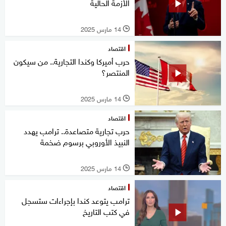
الأزمة الحالية
14 مارس 2025
l
اقتصاد
حرب أميركا وكندا التجارية.. من سيكون
المنتصر؟
14 مارس 2025
l
اقتصاد
حرب تجارية متصاعدة.. ترامب يهدد
النبيذ الأوروبي برسوم ضخمة
14 مارس 2025
l
اقتصاد
ترامب يتوعد كندا بإجراءات ستسجل
في كتب التاريخ