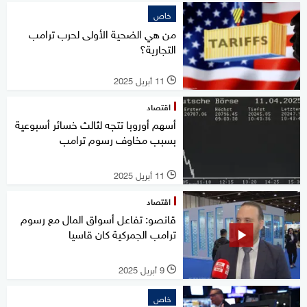
خاص
من هي الضحية الأولى لحرب ترامب
التجارية؟
11 أبريل 2025
l
اقتصاد
أسهم أوروبا تتجه لثالث خسائر أسبوعية
بسبب مخاوف رسوم ترامب
11 أبريل 2025
l
اقتصاد
قانصو: تفاعل أسواق المال مع رسوم
ترامب الجمركية كان قاسيا
9 أبريل 2025
l
خاص