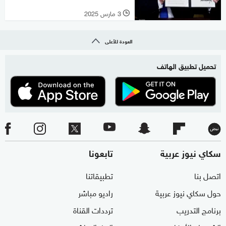
3 مارس 2025
l
العودة للأعلى
تحميل تطبيق الهاتف
سكاي نيوز عربية
تابعونا
اتصل بنا
تطبيقاتنا
حول سكاي نيوز عربية
راديو مباشر
برنامج التدريب
ترددات القناة