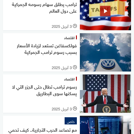
ترامب يطلق سهام رسومه الجمركية
على دول العالم
3 أبريل 2025
l
اقتصاد
فولكسفاغن تستعد لزيادة الأسعار
بسبب رسوم ترامب الجمركية
3 أبريل 2025
l
اقتصاد
رسوم ترامب تطال حتى الجزر التي لا
يسكنها سوى البطاريق
3 أبريل 2025
l
خاص
مع تصاعد الحرب التجارية.. كيف تحمي