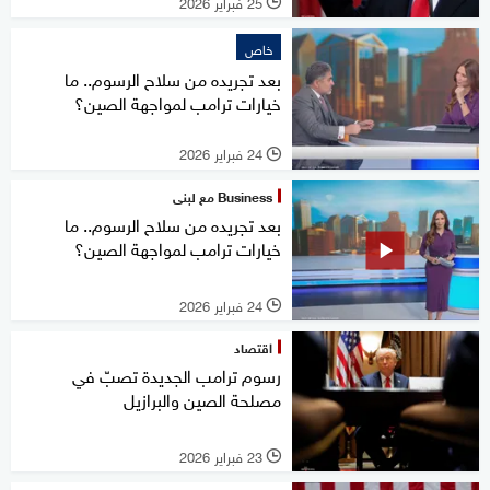
25 فبراير 2026
l
خاص
بعد تجريده من سلاح الرسوم.. ما
خيارات ترامب لمواجهة الصين؟
24 فبراير 2026
l
Business مع لبنى
بعد تجريده من سلاح الرسوم.. ما
خيارات ترامب لمواجهة الصين؟
24 فبراير 2026
l
اقتصاد
رسوم ترامب الجديدة تصبّ في
مصلحة الصين والبرازيل
23 فبراير 2026
l