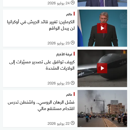
24 يوليو 2026
l
عالم
الكرملين: تغيير قائد الجيش في أوكرانيا
لن يبدل الواقع
23 يوليو 2026
l
غرفة الأخبار
كييف توافق على تصدير مسيّرات إلى
الولايات المتحدة
23 يوليو 2026
l
عالم
فشل الرهان الروسي.. واشنطن تدرس
اقتحام مستنقع مالي
22 يوليو 2026
l