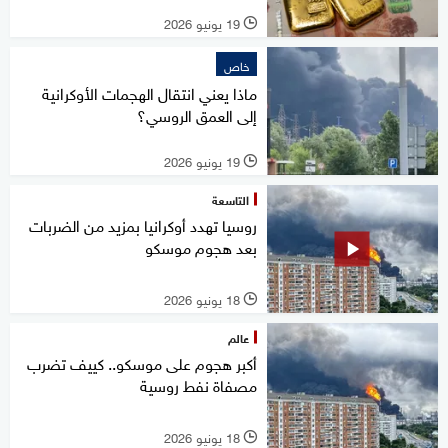
19 يونيو 2026
l
خاص
ماذا يعني انتقال الهجمات الأوكرانية
إلى العمق الروسي؟
19 يونيو 2026
l
التاسعة
روسيا تهدد أوكرانيا بمزيد من الضربات
بعد هجوم موسكو
18 يونيو 2026
l
عالم
أكبر هجوم على موسكو.. كييف تضرب
مصفاة نفط روسية
18 يونيو 2026
l