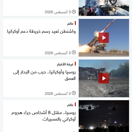
3 أغسطس 2026
l
عالم
واشنطن تعيد رسم خريطة دعم أوكرانيا
3 أغسطس 2026
l
غرفة الأخبار
روسيا وأوكرانيا.. حرب من البحار إلى
العمق
3 أغسطس 2026
l
عالم
روسيا.. مقتل 8 أشخاص جراء هجوم
أوكراني بالمسيرات