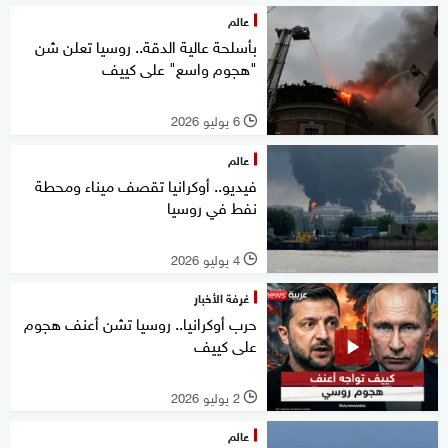
عالم
بأسلحة عالية الدقة.. روسيا تعلن شن
"هجوم واسع" على كييف
6 يوليو 2026
l
عالم
فيديو.. أوكرانيا تقصف ميناء ومحطة
نفط في روسيا
4 يوليو 2026
l
غرفة الأخبار
حرب أوكرانيا.. روسيا تشن أعنف هجوم
على كييف
2 يوليو 2026
l
عالم