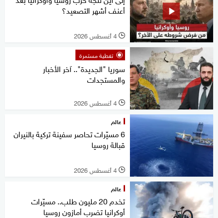
أعنف أشهر التصعيد؟
4 أغسطس 2026
l
تغطية مستمرة
سوريا "الجديدة".. آخر الأخبار
والمستجدات
4 أغسطس 2026
l
عالم
6 مسيّرات تحاصر سفينة تركية بالنيران
قبالة روسيا
4 أغسطس 2026
l
عالم
تخدم 20 مليون طلب.. مسيّرات
أوكرانيا تضرب أمازون روسيا