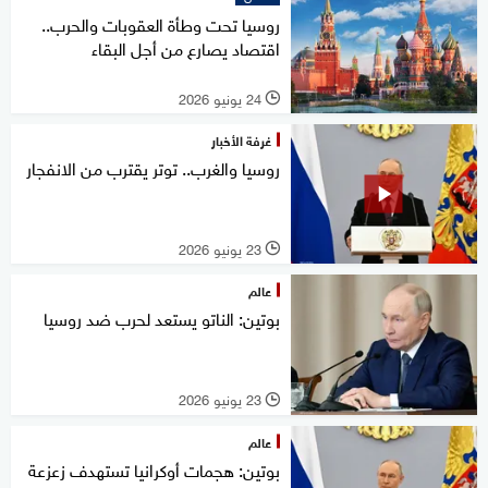
روسيا تحت وطأة العقوبات والحرب..
اقتصاد يصارع من أجل البقاء
24 يونيو 2026
l
غرفة الأخبار
روسيا والغرب.. توتر يقترب من الانفجار
23 يونيو 2026
l
عالم
بوتين: الناتو يستعد لحرب ضد روسيا
23 يونيو 2026
l
عالم
بوتين: هجمات أوكرانيا تستهدف زعزعة