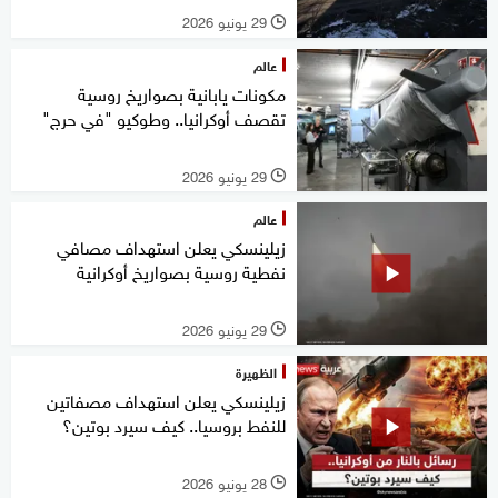
29 يونيو 2026
l
عالم
مكونات يابانية بصواريخ روسية
تقصف أوكرانيا.. وطوكيو "في حرج"
29 يونيو 2026
l
عالم
زيلينسكي يعلن استهداف مصافي
نفطية روسية بصواريخ أوكرانية
29 يونيو 2026
l
الظهيرة
زيلينسكي يعلن استهداف مصفاتين
للنفط بروسيا.. كيف سيرد بوتين؟
28 يونيو 2026
l