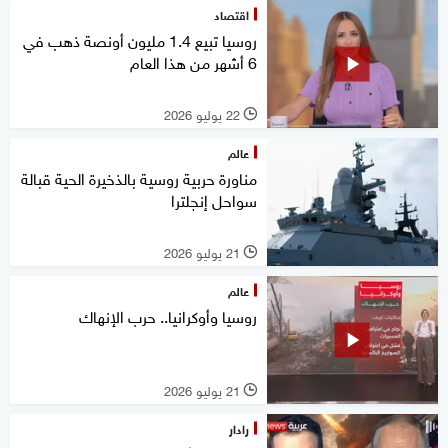
اقتصاد
روسيا تبيع 1.4 مليون أونصة ذهب في
6 أشهر من هذا العام
22 يوليو 2026
l
عالم
مناورة حربية روسية بالذخيرة الحية قبالة
سواحل إنجلترا
21 يوليو 2026
l
عالم
روسيا وأوكرانيا.. حرب الإنهاك
21 يوليو 2026
l
رادار