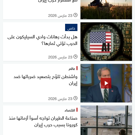
23 مارس 2026
l
خاص
هل بدأت رهانات وادي السيليكون على
الحرب تؤتي ثمارها؟
23 مارس 2026
l
عالم
واشنطن تلوّح بتصعيد ضرباتها ضد
إيران
23 مارس 2026
l
اقتصاد
صناعة الطيران تواجه أسوأ أزماتها منذ
كورونا بسبب حرب إيران