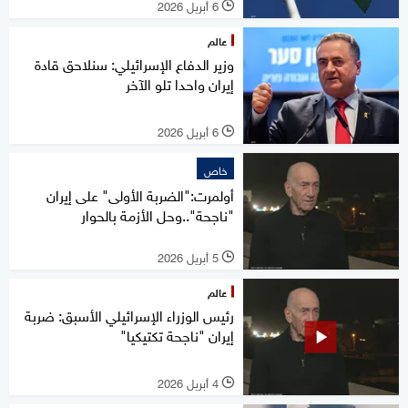
6 أبريل 2026
l
عالم
وزير الدفاع الإسرائيلي: سنلاحق قادة
إيران واحدا تلو الآخر
6 أبريل 2026
l
خاص
أولمرت:"الضربة الأولى" على إيران
"ناجحة"..وحل الأزمة بالحوار
5 أبريل 2026
l
عالم
رئيس الوزراء الإسرائيلي الأسبق: ضربة
إيران "ناجحة تكتيكيا"
4 أبريل 2026
l