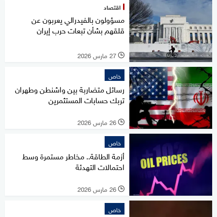
اقتصاد
مسؤولون بالفيدرالي يعربون عن
قلقهم بشأن تبعات حرب إيران
27 مارس 2026
l
خاص
رسائل متضاربة بين واشنطن وطهران
تربك حسابات المستثمرين
26 مارس 2026
l
خاص
أزمة الطاقة.. مخاطر مستمرة وسط
احتمالات التهدئة
26 مارس 2026
l
خاص