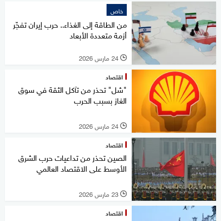
خاص
من الطاقة إلى الغذاء.. حرب إيران تفجّر
أزمة متعددة الأبعاد
24 مارس 2026
l
اقتصاد
"شل" تحذر من تآكل الثقة في سوق
الغاز بسبب الحرب
24 مارس 2026
l
اقتصاد
الصين تحذر من تداعيات حرب الشرق
الأوسط على الاقتصاد العالمي
23 مارس 2026
l
اقتصاد