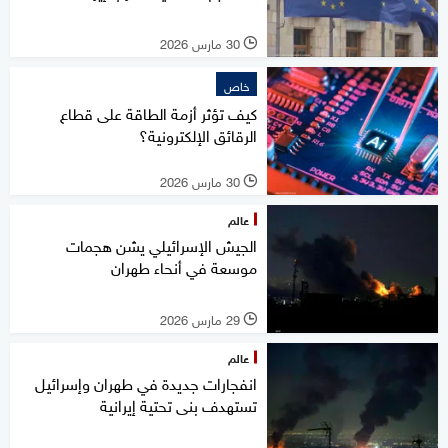
30 مارس 2026
l
خاص
كيف تؤثر أزمة الطاقة على قطاع
الرقائق الإلكترونية؟
30 مارس 2026
l
عالم
الجيش الإسرائيلي يشن هجمات
موسعة في أنحاء طهران
29 مارس 2026
l
عالم
انفجارات جديدة في طهران وإسرائيل
تستهدف بنى تحتية إيرانية