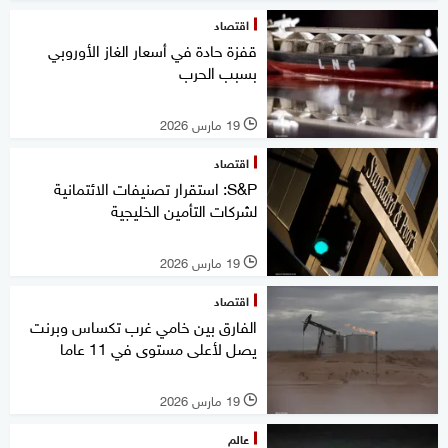
اقتصاد
قفزة حادة في أسعار الغاز الأوروبي
بسبب الحرب
19 مارس 2026
l
اقتصاد
S&P: استقرار تصنيفات الائتمانية
لشركات التأمين الخليجية
19 مارس 2026
l
اقتصاد
الفارق بين خامي غرب تكساس وبرنت
يصل لأعلى مستوى في 11 عاما
19 مارس 2026
l
عالم