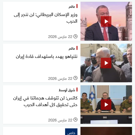
عالم
وزير الإسكان البريطاني: لن ننجر إلى
الحرب
22 مارس 2026
l
عالم
نتنياهو يهدد باستهداف قادة إيران
22 مارس 2026
l
شرق أوسط
كاتس: لن تتوقف هجماتنا في إيران
حتى تحقيق كل أهداف الحرب
22 مارس 2026
l
خاص