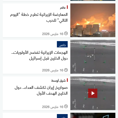
عالم
المعارضة الإيرانية تطرح خطة "اليوم
التالي" للحرب
16 مارس 2026
l
خاص
الهجمات الإيرانية تفضح الأولويات..
دول الخليج قبل إسرائيل
16 مارس 2026
l
شرق أوسط
صواريخ إيران تكشف العداء.. دول
الخليج الهدف الأول
16 مارس 2026
l
خاص