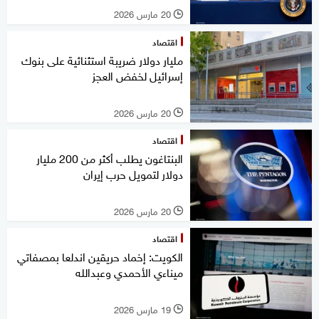
20 مارس 2026
l
اقتصاد
مليار دولار ضريبة استثنائية على بنوك
إسرائيل لخفض العجز
20 مارس 2026
l
اقتصاد
البنتاغون يطلب أكثر من 200 مليار
دولار لتمويل حرب إيران
20 مارس 2026
l
اقتصاد
الكويت: إخماد حريقين اندلعا بمصفاتي
ميناءي الأحمدي وعبدالله
19 مارس 2026
l