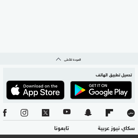
العودة للأعلى
تحميل تطبيق الهاتف
سكاي نيوز عربية
تابعونا