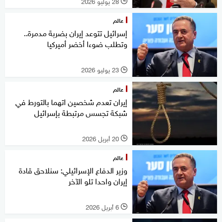
28 يوليو 2026
l
عالم
إسرائيل تتوعد إيران بضربة مدمرة..
وتطلب ضوءا أخضر أميركيا
23 يوليو 2026
l
عالم
إيران تعدم شخصين اتهما بالتورط في
شبكة تجسس مرتبطة بإسرائيل
20 أبريل 2026
l
عالم
وزير الدفاع الإسرائيلي: سنلاحق قادة
إيران واحدا تلو الآخر
6 أبريل 2026
l