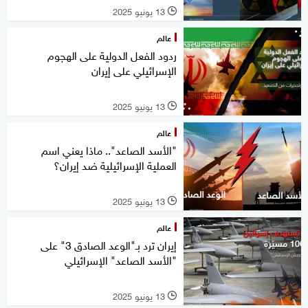
13 يونيو 2025
l
عالم
ردود الفعل الدولية على الهجوم
الإسرائيلي على إيران
13 يونيو 2025
l
عالم
"الأسد الصاعد".. ماذا يعني اسم
العملية الإسرائيلية ضد إيران؟
13 يونيو 2025
l
عالم
إيران ترد بـ"الوعد الصادق 3" على
"الأسد الصاعد" الإسرائيلي
13 يونيو 2025
l