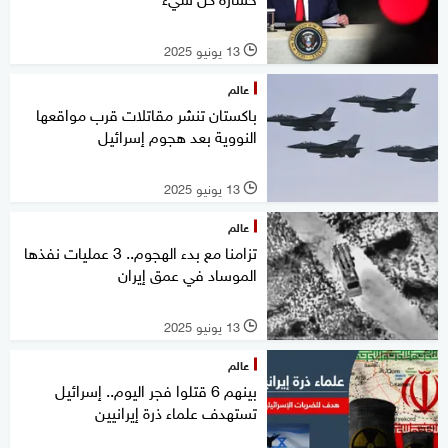
13 يونيو 2025
l
عالم
باكستان تنشر مقاتلات قرب مواقعها
النووية بعد هجوم إسرائيل
13 يونيو 2025
l
عالم
تزامنا مع بدء الهجوم.. 3 عمليات نفذها
الموساد في عمق إيران
13 يونيو 2025
l
عالم
بينهم 6 قتلوا فجر اليوم.. إسرائيل
تستهدف علماء ذرة إيرانيين