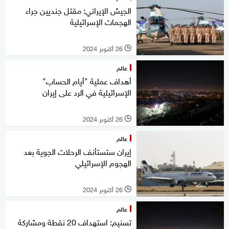
الجيش الإيراني: مقتل جنديين جراء
الهجمات الإسرائيلية
26 أكتوبر 2024
l
عالم
أهداف عملية "أيام الحساب"
الإسرائيلية في الرد على إيران
26 أكتوبر 2024
l
عالم
إيران ستستأنف الرحلات الجوية بعد
الهجوم الإسرائيلي
26 أكتوبر 2024
l
عالم
تسنيم: استهداف 20 نقطة ومشاركة