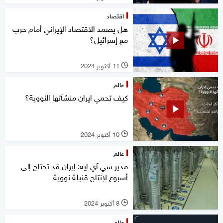
اقتصاد
هل يصمد الاقتصاد الإيراني أمام حرب
مع إسرائيل؟
11 أكتوبر 2024
l
عالم
كيف تحمي ايران منشآتها النووية؟
10 أكتوبر 2024
l
عالم
مدير سي آي إيه: إيران قد تحتاج إلى
أسبوع لإنتاج قنبلة نووية
8 أكتوبر 2024
l
عالم