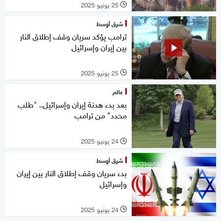
25 يونيو 2025
l
شرق أوسط
ترامب يؤكد سريان وقف إطلاق النار
بين إيران وإسرائيل
25 يونيو 2025
l
عالم
بعد بدء هدنة إيران وإسرائيل.. "طلب
محدد" من ترامب
24 يونيو 2025
l
شرق أوسط
بدء سريان وقف إطلاق النار بين إيران
وإسرائيل
24 يونيو 2025
l