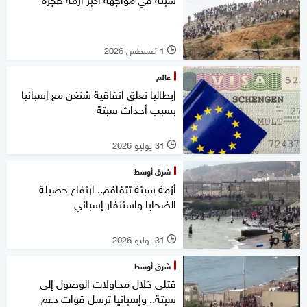
1 أغسطس 2026
l
عالم
إيطاليا تعلق اتفاقية شنغن مع إسبانيا
بسبب أحداث سبتة
31 يوليو 2026
l
شرق أوسط
أزمة سبتة تتفاقم.. ارتفاع حصيلة
الضحايا واستنفار إسباني
31 يوليو 2026
l
شرق أوسط
قتلى خلال محاولات الوصول إلى
سبتة.. وإسبانيا ترسل قوات دعم