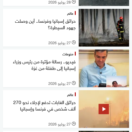
28 يوليو 2026
l
عالم
حرائق إسبانيا وفرنسا.. أين وصلت
جهود السيطرة؟
27 يوليو 2026
l
منوعات
فيديو.. رسالة مؤثرة من رئيس وزراء
إسبانيا إلى طفلة من غزة
27 يوليو 2026
l
عالم
حرائق الغابات تدفع لإجلاء نحو 270
ألف شخص في فرنسا وإسبانيا
27 يوليو 2026
l