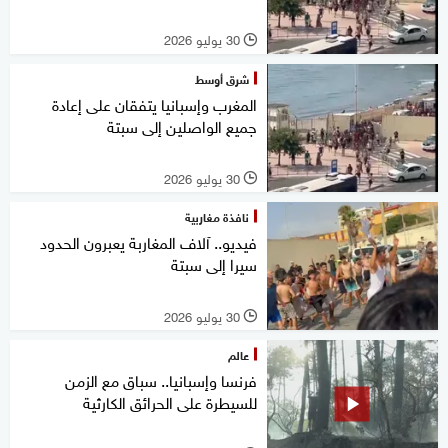
30 يوليو 2026
l
شرق أوسط
المغرب وإسبانيا يتفقان على إعادة
جميع الواصلين إلى سبتة
30 يوليو 2026
l
نافذة مغاربية
فيديو.. آلاف المغاربة يعبرون الحدود
سيرا إلى سبتة
30 يوليو 2026
l
عالم
فرنسا وإسبانيا.. سباق مع الزمن
للسيطرة على الحرائق الكارثية