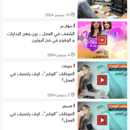
15 سبتمبر 2024
l
سؤال حر
الشغف في العمل .. بين وهج البدايات
و الوقوع في فخ الروتين
4 سبتمبر 2024
l
منوعات
الموظف "الوقح".. كيف يتصرف في
العمل؟
2 سبتمبر 2024
l
الصباح
الموظف "الوقح".. كيف يتصرف في
العمل؟