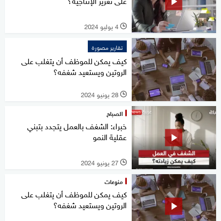
على تعزيز الإنتاجية؟
4 يوليو 2024
l
تقارير مصورة
كيف يمكن للموظف أن يتغلب على
الروتين ويستعيد شغفه؟
28 يونيو 2024
l
الصباح
خبراء: الشغف بالعمل يتجدد بتبني
عقلية النمو
27 يونيو 2024
l
منوعات
كيف يمكن للموظف أن يتغلب على
الروتين ويستعيد شغفه؟