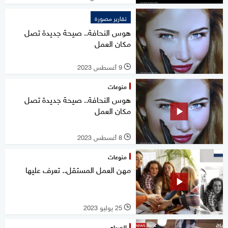
تقارير مصورة
هوس النحافة.. صيحة جديدة تصل
مكان العمل
9 أغسطس 2023
l
منوعات
هوس النحافة.. صيحة جديدة تصل
مكان العمل
8 أغسطس 2023
l
منوعات
مهن العمل المستقل.. تعرف عليها
25 يوليو 2023
l
الصباح