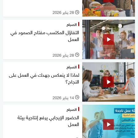
28 يناير 2026
l
الصباح
التفاؤل المكتسب مفتاح الصمود في
العمل
28 يناير 2026
l
الصباح
لماذا لا ينعكس جهدك في العمل على
النجاح؟
14 يناير 2026
l
الصباح
الحضور الإيجابي يرفع إنتاجية بيئة
العمل