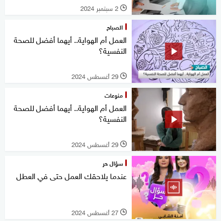
2 سبتمبر 2024
l
الصباح
العمل أم الهواية.. أيهما أفضل للصحة
النفسية؟
29 أغسطس 2024
l
منوعات
العمل أم الهواية.. أيهما أفضل للصحة
النفسية؟
29 أغسطس 2024
l
سؤال حر
عندما يلاحقك العمل حتى في العطل
27 أغسطس 2024
l