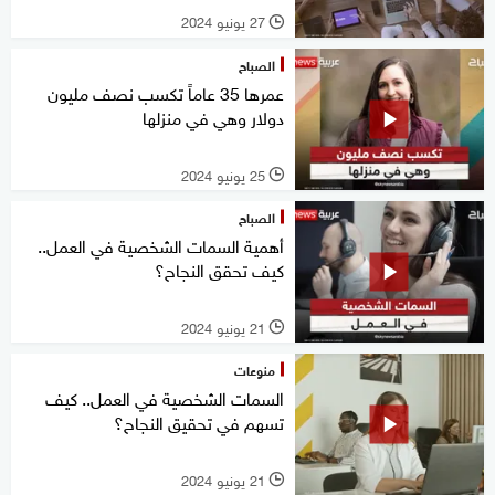
27 يونيو 2024
l
الصباح
عمرها 35 عاماً تكسب نصف مليون
دولار وهي في منزلها
25 يونيو 2024
l
الصباح
أهمية السمات الشخصية في العمل..
كيف تحقق النجاح؟
21 يونيو 2024
l
منوعات
السمات الشخصية في العمل.. كيف
تسهم في تحقيق النجاح؟
21 يونيو 2024
l