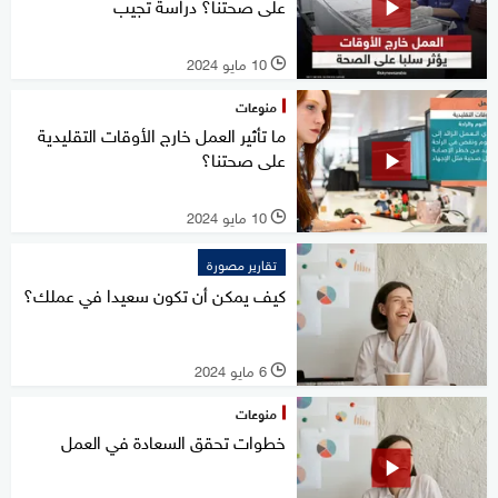
على صحتنا؟ دراسة تجيب
10 مايو 2024
l
منوعات
ما تأثير العمل خارج الأوقات التقليدية
على صحتنا؟
10 مايو 2024
l
تقارير مصورة
كيف يمكن أن تكون سعيدا في عملك؟
6 مايو 2024
l
منوعات
خطوات تحقق السعادة في العمل