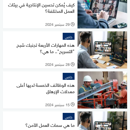
كيف يُمكن تحسين الإنتاجية في بيئات
العمل المختلفة؟
29 سبتمبر 2024
l
خاص
هذه المهارات الأربعة تجنبك شبح
"التسريح".. ما هي؟
28 سبتمبر 2024
l
خاص
هذه الوظائف الخمسة لديها أعلى
معدلات الإرهاق
15 سبتمبر 2024
l
خاص
ما هي سمات العمل الآمن؟