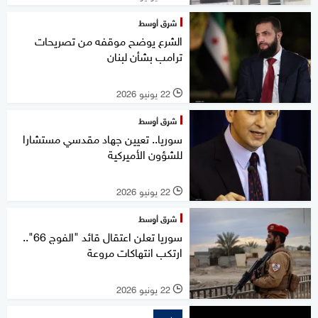
شرق أوسط
الشرع يوضح موقفه من تصريحات
ترامب بشأن لبنان
22 يونيو 2026
l
شرق أوسط
سوريا.. تعيين جهاد مقدسي مستشارا
للشؤون الأميركية
22 يونيو 2026
l
شرق أوسط
سوريا تعلن اعتقال قائد "الفوج 66"..
ارتكب انتهاكات مروعة
22 يونيو 2026
l