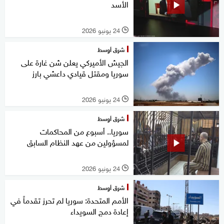
الأسد
24 يونيو 2026
l
شرق أوسط
الجيش الأميركي يعلن شن غارة على
سوريا ومقتل قيادي داعشي بارز
24 يونيو 2026
l
شرق أوسط
سوريا.. أسبوع من المحاكمات
لمسؤولين من عهد النظام السابق
24 يونيو 2026
l
شرق أوسط
الأمم المتحدة: سوريا لم تحرز تقدماً في
إعادة دمج السويداء