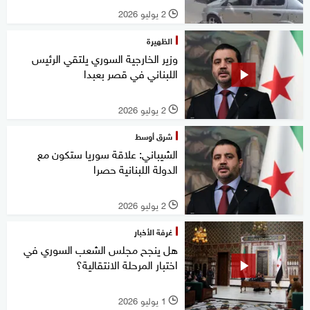
2 يوليو 2026
l
الظهيرة
وزير الخارجية السوري يلتقي الرئيس
اللبناني في قصر بعبدا
2 يوليو 2026
l
شرق أوسط
الشيباني: علاقة سوريا ستكون مع
الدولة اللبنانية حصرا
2 يوليو 2026
l
غرفة الأخبار
هل ينجح مجلس الشعب السوري في
اختبار المرحلة الانتقالية؟
1 يوليو 2026
l