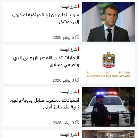
شرق أوسط
سوريا تعلن عن زيارة مرتقبة لماكرون
إلى دمشق
5 يوليو 2026
l
شرق أوسط
الإمارات تدين التفجير الإرهابي الذي
وقع في دمشق
3 يوليو 2026
l
شرق أوسط
اشتباكات دمشق.. قنابل يدوية وأعيرة
نارية عند حاجز أمني
3 يوليو 2026
l
شرق أوسط