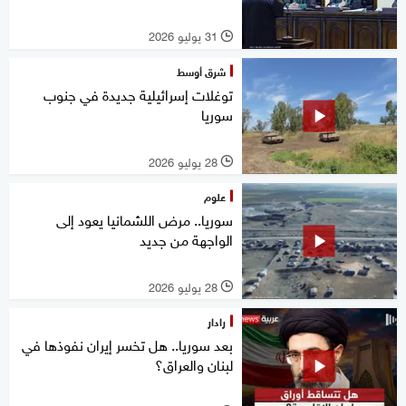
31 يوليو 2026
l
شرق أوسط
توغلات إسرائيلية جديدة في جنوب
سوريا
28 يوليو 2026
l
علوم
سوريا.. مرض اللشمانيا يعود إلى
الواجهة من جديد
28 يوليو 2026
l
رادار
بعد سوريا.. هل تخسر إيران نفوذها في
لبنان والعراق؟