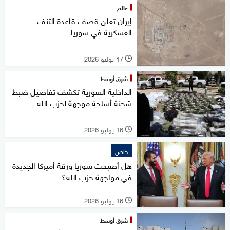
عالم
إيران تعلن قصف قاعدة التنف
العسكرية في سوريا
17 يوليو 2026
l
شرق أوسط
الداخلية السورية تكشف تفاصيل ضبط
شحنة أسلحة موجهة لحزب الله
16 يوليو 2026
l
خاص
هل أصبحت سوريا ورقة أميركا الجديدة
في مواجهة حزب الله؟
16 يوليو 2026
l
شرق أوسط