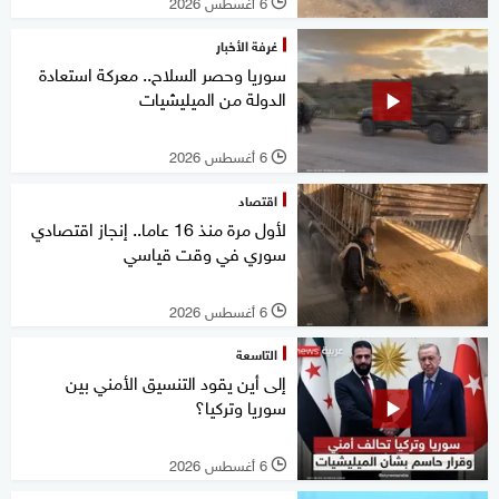
6 أغسطس 2026
l
غرفة الأخبار
سوريا وحصر السلاح.. معركة استعادة
الدولة من الميليشيات
6 أغسطس 2026
l
اقتصاد
لأول مرة منذ 16 عاما.. إنجاز اقتصادي
سوري في وقت قياسي
6 أغسطس 2026
l
التاسعة
إلى أين يقود التنسيق الأمني بين
سوريا وتركيا؟
6 أغسطس 2026
l