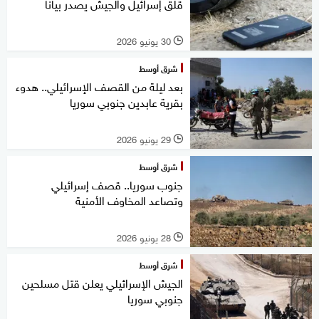
قلق إسرائيل والجيش يصدر بيانا
30 يونيو 2026
l
شرق أوسط
بعد ليلة من القصف الإسرائيلي.. هدوء
بقرية عابدين جنوبي سوريا
29 يونيو 2026
l
شرق أوسط
جنوب سوريا.. قصف إسرائيلي
وتصاعد المخاوف الأمنية
28 يونيو 2026
l
شرق أوسط
الجيش الإسرائيلي يعلن قتل مسلحين
جنوبي سوريا