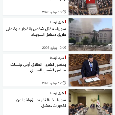
13 يوليو 2026
l
شرق أوسط
سوريا.. مقتل شخص بانفجار عبوة على
طريق دمشق السويداء
12 يوليو 2026
l
شرق أوسط
بحضور الشرع.. انطلاق أولى جلسات
مجلس الشعب السوري
12 يوليو 2026
l
شرق أوسط
سوريا.. خلية تقر بمسؤوليتها عن
تفجيرات دمشق