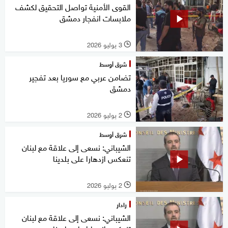
القوى الأمنية تواصل التحقيق لكشف
ملابسات انفجار دمشق
3 يوليو 2026
l
شرق أوسط
تضامن عربي مع سوريا بعد تفجير
دمشق
2 يوليو 2026
l
شرق أوسط
الشيباني: نسعى إلى علاقة مع لبنان
تنعكس ازدهارا على بلدينا
2 يوليو 2026
l
رادار
الشيباني: نسعى إلى علاقة مع لبنان