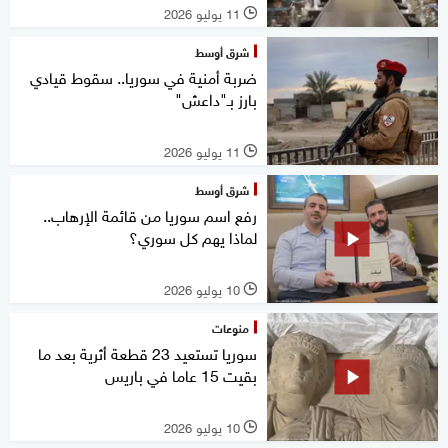
11 يوليو 2026
l
شرق أوسط
ضربة أمنية في سوريا.. سقوط قيادي
بارز بـ"داعش"
11 يوليو 2026
l
شرق أوسط
رفع اسم سوريا من قائمة الإرهاب..
لماذا يهم كل سوري؟
10 يوليو 2026
l
منوعات
سوريا تستعيد 23 قطعة أثرية بعد ما
بقيت 15 عاما في باريس
10 يوليو 2026
l