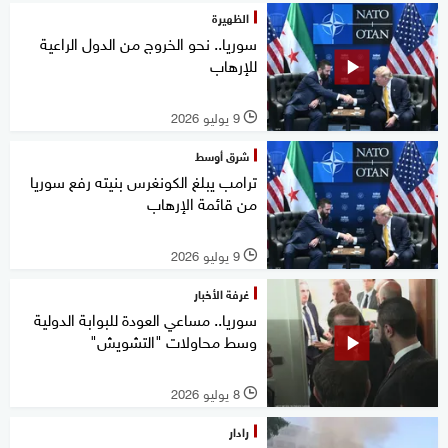
الظهيرة
سوريا.. نحو الخروج من الدول الراعية
للإرهاب
9 يوليو 2026
l
شرق أوسط
ترامب يبلغ الكونغرس بنيته رفع سوريا
من قائمة الإرهاب
9 يوليو 2026
l
غرفة الأخبار
سوريا.. مساعي العودة للبوابة الدولية
وسط محاولات "التشويش"
8 يوليو 2026
l
رادار