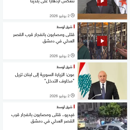
تنعكس ازدهارا على بلدينا
2 يوليو 2026
l
شرق أوسط
قتلى ومصابون بانفجار قرب القصر
العدلي في دمشق
2 يوليو 2026
l
شرق أوسط
عون: الزيارة السورية إلى لبنان تزيل
"مخاوف التدخل"
2 يوليو 2026
l
شرق أوسط
فيديو.. قتلى ومصابون بانفجار قرب
القصر العدلي في دمشق