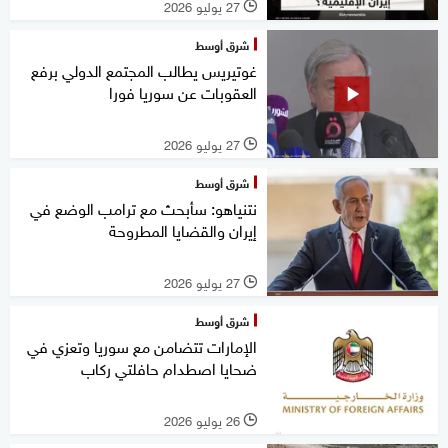
27 يوليو 2026
l
شرق أوسط
غوتيريس يطالب المجتمع الدولي برفع
العقوبات عن سوريا فورا
27 يوليو 2026
l
شرق أوسط
نتنياهو: سأبحث مع ترامب الوضع في
إيران والقضايا المطروحة
27 يوليو 2026
l
شرق أوسط
الإمارات تتضامن مع سوريا وتعزي في
ضحايا اصطدام حافلتي ركاب
26 يوليو 2026
l