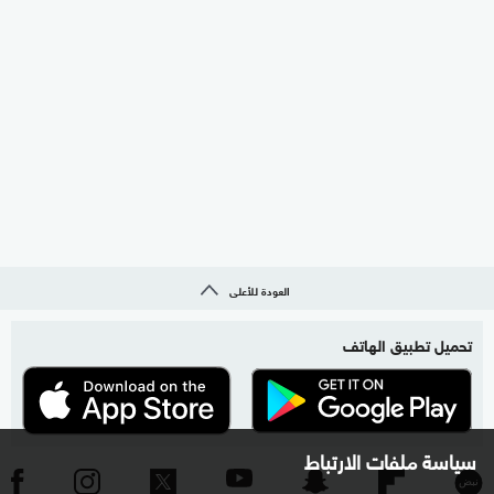
العودة للأعلى
تحميل تطبيق الهاتف
سياسة ملفات الارتباط