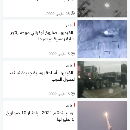
25 مارس 2022
l
عالم
بالفيديو.. صاروخ أوكراني موجه يتتبع
دبابة روسية ويدمرها
5 مارس 2022
l
عالم
بالفيديو.. أسلحة روسية جديدة تستعد
لدخول الحرب
5 مارس 2022
l
عالم
روسيا تختتم 2021.. باختبار 10 صواريخ
لا نظير لها