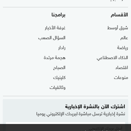
الأقسام
برامجنا
شرق أوسط
غرفة الأخبار
عالم
السؤال الصعب
رياضة
رادار
الذكاء الاصطناعي
هجمة مرتدة
اقتصاد
الصباح
منوعات
كلينيك
وثائقيات
اشترك الآن بالنشرة الإخبارية
نشرة إخبارية ترسل مباشرة لبريدك الإلكتروني يوميا