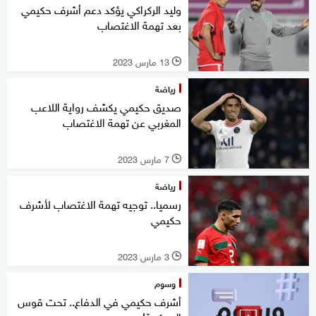
وليد الركراكي يؤكد دعم أشرف حكيمي
بعد تهمة الاغتصاب
13 مارس 2023
l
رياضة
صديق حكيمي يكشف رواية اللاعب
المغربي عن تهمة الاغتصاب
7 مارس 2023
l
رياضة
رسميا.. توجيه تهمة الاغتصاب لأشرف
حكيمي
3 مارس 2023
l
وسوم
أشرف حكيمي في الدفاع.. تحت قوس