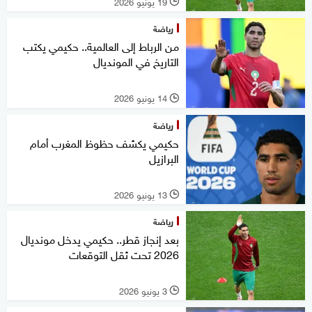
19 يونيو 2026
l
رياضة
من الرباط إلى العالمية.. حكيمي يكتب
التاريخ في المونديال
14 يونيو 2026
l
رياضة
حكيمي يكشف حظوظ المغرب أمام
البرازيل
13 يونيو 2026
l
رياضة
بعد إنجاز قطر.. حكيمي يدخل مونديال
2026 تحت ثقل التوقعات
3 يونيو 2026
l