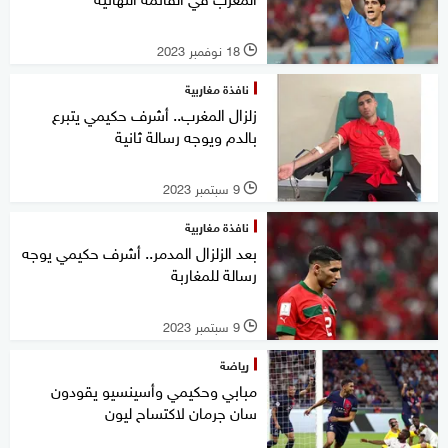
18 نوفمبر 2023
l
نافذة مغاربية
زلزال المغرب.. أشرف حكيمي يتبرع
بالدم ويوجه رسالة ثانية
9 سبتمبر 2023
l
نافذة مغاربية
بعد الزلزال المدمر.. أشرف حكيمي يوجه
رسالة للمغاربة
9 سبتمبر 2023
l
رياضة
مبابي وحكيمي وأسينسيو يقودون
سان جرمان لاكتساح ليون