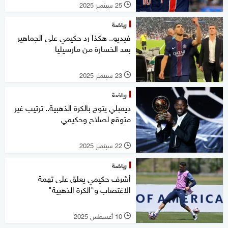
25 سبتمبر 2025
l
رياضة
فيديو.. هكذا رد حكيمي على الجماهير
بعد الخسارة من مارسيليا
23 سبتمبر 2025
l
رياضة
ديمبلي يتوج بالكرة الذهبية.. ترتيب غير
متوقع لصلاح وحكيمي
22 سبتمبر 2025
l
رياضة
أشرف حكيمي يعلق على تهمة
الاغتصاب و"الكرة الذهبية"
10 أغسطس 2025
l