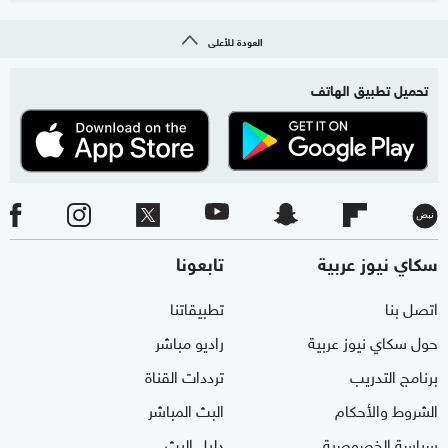
العودة للأعلى
تحميل تطبيق الهاتف
سكاي نيوز عربية
تابعونا
اتصل بنا
تطبيقاتنا
حول سكاي نيوز عربية
راديو مباشر
برنامج التدريب
ترددات القناة
الشروط والأحكام
البث المباشر
سياسة الخصوصية
دليل البث