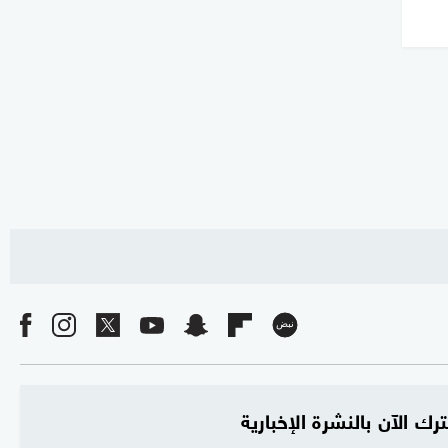
رك الآن بالنشرة الإخبارية