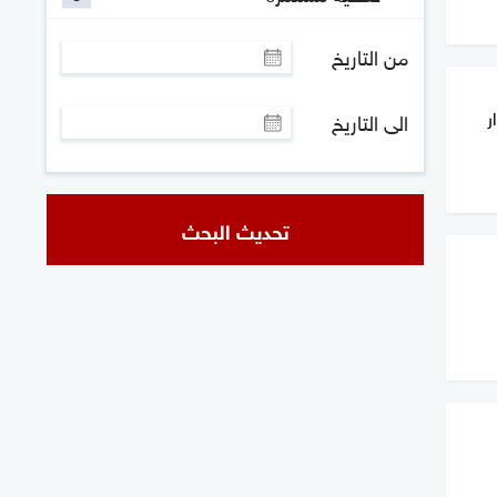
من التاريخ
ر
الى التاريخ
تحديث البحث