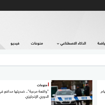
ياضة
الذكاء الاصطناعي
منوعات
فيديو
منوعات
ام
"واقعة مرعبة".. ضحيتها مدافع ف
الدوري الإنجليزي