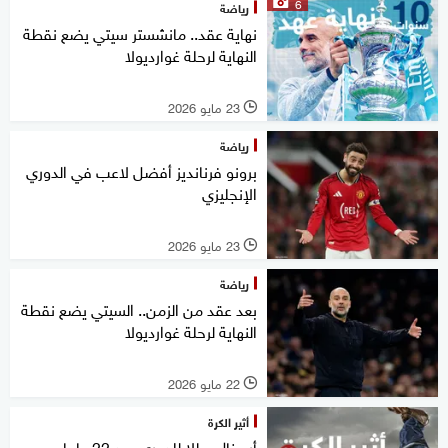
6
رياضة
نهاية عقد.. مانشستر سيتي يضع نقطة
النهاية لرحلة غوارديولا
23 مايو 2026
l
رياضة
برونو فرنانديز أفضل لاعب في الدوري
الإنجليزي
23 مايو 2026
l
رياضة
بعد عقد ‌من الزمن.. السيتي يضع نقطة
النهاية لرحلة غوارديولا
22 مايو 2026
l
أثير الكرة
أرسنال بطلا للدوري بعد 22 عاما..