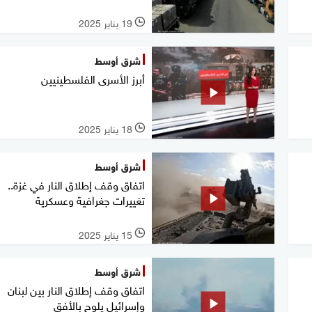
19 يناير 2025
l
شرق أوسط
أبرز الأسرى الفلسطينيين
18 يناير 2025
l
شرق أوسط
اتفاق وقف إطلاق النار في غزة..
تغييرات جغرافية وعسكرية
15 يناير 2025
l
شرق أوسط
اتفاق وقف إطلاق النار بين لبنان
وإسرائيل يلوح بالأفق