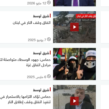
12 مايو 2026
l
شرق أوسط
اتفاق وقف النار في لبنان
7 يونيو 2025
l
شرق أوسط
حماس: جهود الوسطاء متواصلة لتن
مراحل اتفاق غزة
6 مارس 2025
l
شرق أوسط
حماس تؤكد التزامها بالاستمرار في
تنفيذ اتفاق وقف إطلاق النار