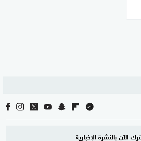
رك الآن بالنشرة الإخبارية