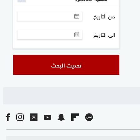
من التاريخ
الى التاريخ
تحديث البحث