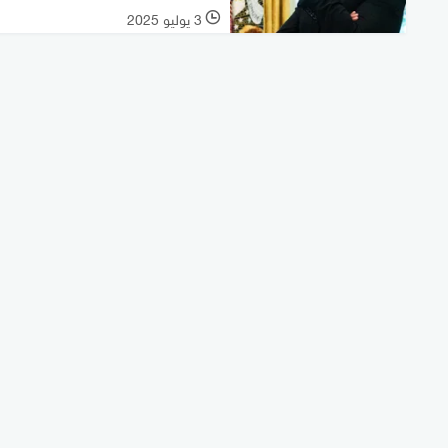
3 يوليو 2025
l