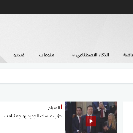
ياضة
الذكاء الاصطناعي
منوعات
فيديو
الصباح
حزب ماسك الجديد يواجه ترامب