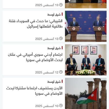
13 أغسطس 2025
l
شرق أوسط
الشيباني: ما حدث في السويداء فتنة
طائفية افتعلتها إسرائيل
13 أغسطس 2025
l
شرق أوسط
اجتماع أردني سوري أميركي في عمّان
لبحث الأوضاع في سوريا
12 أغسطس 2025
l
شرق أوسط
الأردن يستضيف اجتماعا مشتركا لبحث
الأوضاع في سوريا
10 أغسطس 2025
l