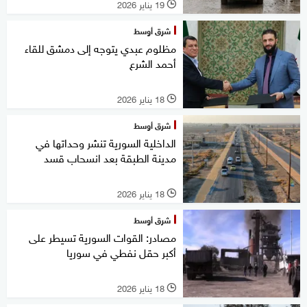
19 يناير 2026
l
شرق أوسط
مظلوم عبدي يتوجه إلى دمشق للقاء
أحمد الشرع
18 يناير 2026
l
شرق أوسط
الداخلية السورية تنشر وحداتها في
مدينة الطبقة بعد انسحاب قسد
18 يناير 2026
l
شرق أوسط
مصادر: القوات السورية تسيطر على
أكبر حقل نفطي في سوريا
18 يناير 2026
l