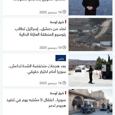
19 ديسمبر 2025
l
شرق أوسط
تمتد من دمشق.. إسرائيل تطالب
بتوسيع المنطقة العازلة الحالية
19 ديسمبر 2025
l
خاص
بعد هجمات منخفضة الشدة لداعش..
سوريا أمام اختبار حقيقي
16 ديسمبر 2025
l
شرق أوسط
سوريا.. اعتقال 5 مشتبه بهم في تنفيذ
هجوم تدمر