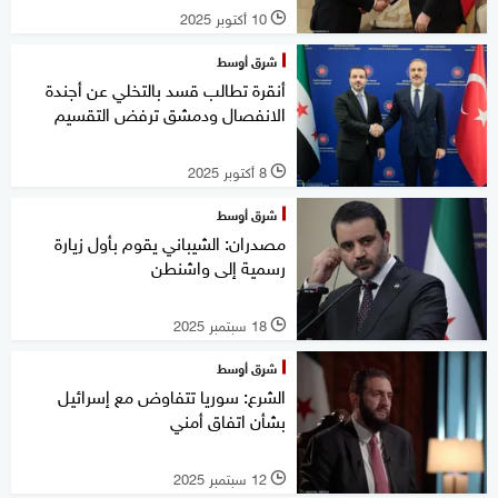
10 أكتوبر 2025
l
شرق أوسط
أنقرة تطالب قسد بالتخلي عن أجندة
الانفصال ودمشق ترفض التقسيم
8 أكتوبر 2025
l
شرق أوسط
مصدران: الشيباني يقوم بأول زيارة
رسمية إلى واشنطن
18 سبتمبر 2025
l
شرق أوسط
الشرع: سوريا تتفاوض مع إسرائيل
بشأن اتفاق أمني
12 سبتمبر 2025
l