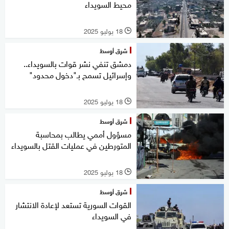
محيط السويداء
18 يوليو 2025
l
شرق أوسط
دمشق تنفي نشر قوات بالسويداء..
وإسرائيل تسمح بـ"دخول محدود"
18 يوليو 2025
l
شرق أوسط
مسؤول أممي يطالب بمحاسبة
المتورطين في عمليات القتل بالسويداء
18 يوليو 2025
l
شرق أوسط
القوات السورية تستعد لإعادة الانتشار
في السويداء