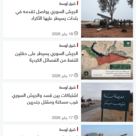
شرق أوسط
الجيش السوري يواصل تقدمه في
بلدات يسيطر عليها الأكراد
18 يناير 2026
l
شرق أوسط
الجيش السوري يسيطر على حقلين
للنفط من الفصائل الكردية
17 يناير 2026
l
شرق أوسط
اشتباكات بين قسد والجيش السوري
قرب مسكنة ومقتل جنديين
17 يناير 2026
l
شرق أوسط