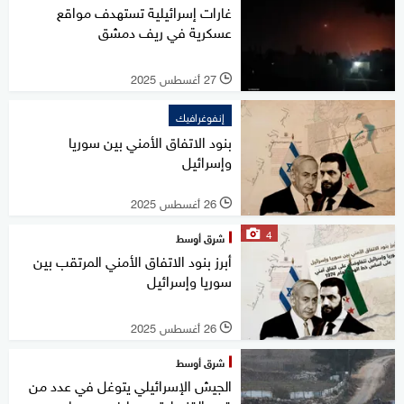
غارات إسرائيلية تستهدف مواقع
عسكرية في ريف دمشق
27 أغسطس 2025
l
إنفوغرافيك
بنود الاتفاق الأمني بين سوريا
وإسرائيل
26 أغسطس 2025
l
4
شرق أوسط
أبرز بنود الاتفاق الأمني المرتقب بين
سوريا وإسرائيل
26 أغسطس 2025
l
شرق أوسط
الجيش الإسرائيلي يتوغل في عدد من