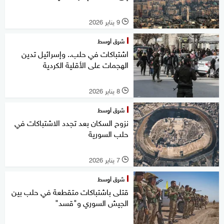
9 يناير 2026
l
شرق أوسط
اشتباكات في حلب.. وإسرائيل تدين
الهجمات على الأقلية الكردية
8 يناير 2026
l
شرق أوسط
نزوح السكان بعد تجدد الاشتباكات في
حلب السورية
7 يناير 2026
l
شرق أوسط
قتلى باشتباكات متقطعة في حلب بين
الجيش السوري و"قسد"