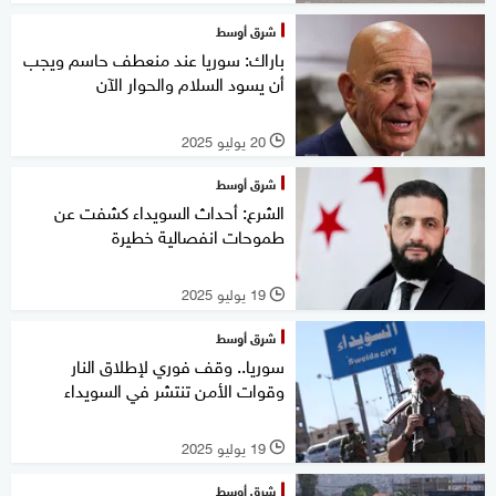
شرق أوسط
باراك: سوريا عند منعطف حاسم ويجب
أن يسود السلام والحوار الآن
20 يوليو 2025
l
شرق أوسط
الشرع: أحداث السويداء كشفت عن
طموحات انفصالية خطيرة
19 يوليو 2025
l
شرق أوسط
سوريا.. وقف فوري لإطلاق النار
وقوات الأمن تنتشر في السويداء
19 يوليو 2025
l
شرق أوسط