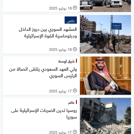
18 يوليو 2025
l
خاص
المشهد السوري بين دروز الداخل
ودبلوماسية القوة الإسرائيلية
18 يوليو 2025
l
شرق أوسط
ولي العهد السعودي يتلقى اتصالا من
الرئيس السوري
17 يوليو 2025
l
عالم
روسيا تدين الضربات الإسرائيلية على
سوريا
17 يوليو 2025
l