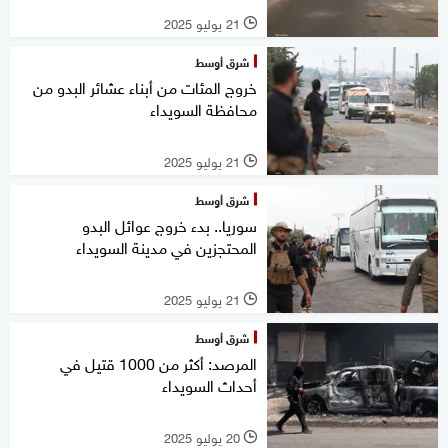
21 يوليو 2025
l
شرق أوسط
خروج المئات من أبناء عشائر البدو من
محافظة السويداء
21 يوليو 2025
l
شرق أوسط
سوريا.. بدء خروج عوائل البدو
المحتجزين في مدينة السويداء
21 يوليو 2025
l
شرق أوسط
المرصد: أكثر من 1000 قتيل في
أحداث السويداء
20 يوليو 2025
l