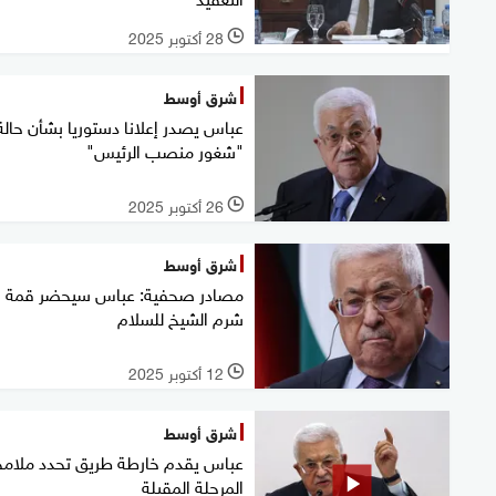
28 أكتوبر 2025
l
شرق أوسط
عباس يصدر إعلانا دستوريا بشأن حالة
"شغور منصب الرئيس"
26 أكتوبر 2025
l
شرق أوسط
مصادر صحفية: عباس سيحضر قمة
شرم الشيخ للسلام
12 أكتوبر 2025
l
شرق أوسط
عباس يقدم خارطة طريق تحدد ملامح
المرحلة المقبلة