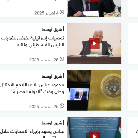
4 أكتوبر 2025
l
شرق أوسط
توصيات إسرائيلية لفرض عقوبات 
الرئيس الفلسطيني ونائبه
26 سبتمبر 2025
l
شرق أوسط
محمود عباس: لا عدالة مع الاحتلال.
وحان وقت "الدولة العصرية"
25 سبتمبر 2025
l
شرق أوسط
عباس يتعهد بإجراء الانتخابات خلال
بعد انتهاء الحرب