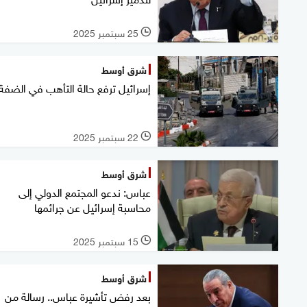
25 سبتمبر 2025
l
شرق أوسط
إسرائيل ترفع حالة التأهب في الضفة
22 سبتمبر 2025
l
شرق أوسط
عباس: ندعو المجتمع الدولي إلى
محاسبة إسرائيل عن جرائمها
15 سبتمبر 2025
l
شرق أوسط
بعد رفض تأشيرة عباس.. رسالة من