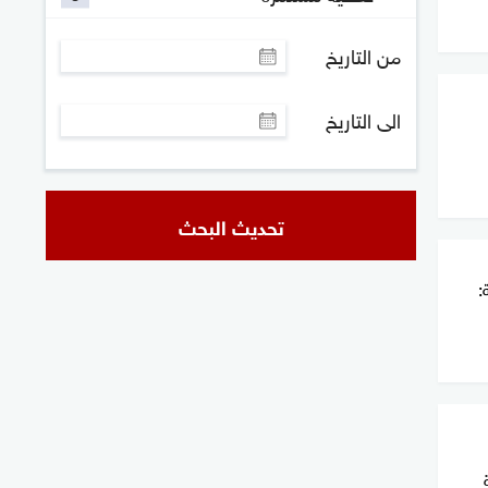
من التاريخ
الى التاريخ
تحديث البحث
: