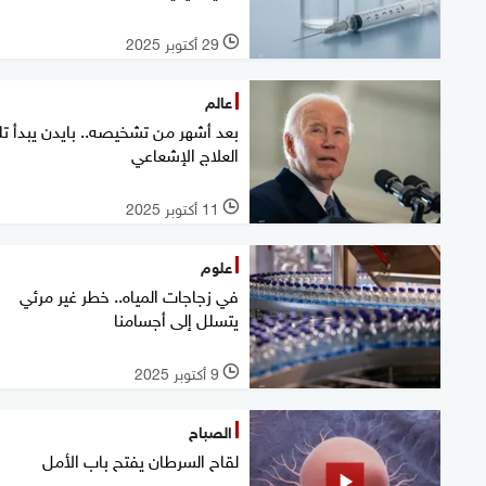
29 أكتوبر 2025
l
عالم
بعد أشهر من تشخيصه.. بايدن يبدأ ت
العلاج الإشعاعي
11 أكتوبر 2025
l
علوم
في زجاجات المياه.. خطر غير مرئي
يتسلل إلى أجسامنا
9 أكتوبر 2025
l
الصباح
لقاح السرطان يفتح باب الأمل