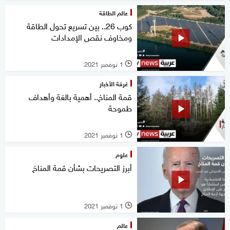
عالم الطاقة
كوب 26.. بين تسريع تحول الطاقة
ومخاوف نقص الإمدادات
1 نوفمبر 2021
l
غرفة الأخبار
قمة المناخ.. أهمية بالغة وأهداف
طموحة
1 نوفمبر 2021
l
علوم
أبرز التصريحات بشأن قمة المناخ
1 نوفمبر 2021
l
عالم