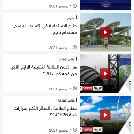
1 نوفمبر 2021
l
علوم
جناح الاستدامة في إكسبو.. نموذج
مستدام ناجح
1 نوفمبر 2021
l
عالم الطاقة
هل تكون الطاقة النظيفة الرابح الأكبر
من قمة كوب 26؟
1 نوفمبر 2021
l
عالم الطاقة
قطاع الطاقة.. المتأثر الأكبر بقرارات
قمة COP26؟
1 نوفمبر 2021
l