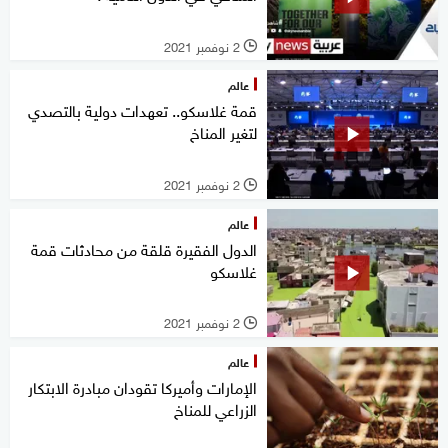
2 نوفمبر 2021
l
عالم
قمة غلاسكو.. تعهدات دولية بالتصدي
لتغير المناخ
2 نوفمبر 2021
l
عالم
الدول الفقيرة قلقة من محادثات قمة
غلاسكو
2 نوفمبر 2021
l
عالم
الإمارات وأميركا تقودان مبادرة الابتكار
الزراعي للمناخ