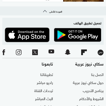
العودة للأعلى
تحميل تطبيق الهاتف
سكاي نيوز عربية
تابعونا
اتصل بنا
تطبيقاتنا
حول سكاي نيوز عربية
راديو مباشر
برنامج التدريب
ترددات القناة
الشروط والأحكام
البث المباشر