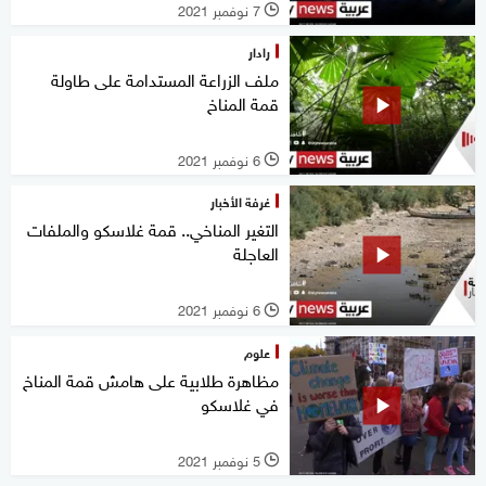
7 نوفمبر 2021
l
رادار
ملف الزراعة المستدامة على طاولة
قمة المناخ
6 نوفمبر 2021
l
غرفة الأخبار
التغير المناخي.. قمة غلاسكو والملفات
العاجلة
6 نوفمبر 2021
l
علوم
مظاهرة طلابية على هامش قمة المناخ
في غلاسكو
5 نوفمبر 2021
l