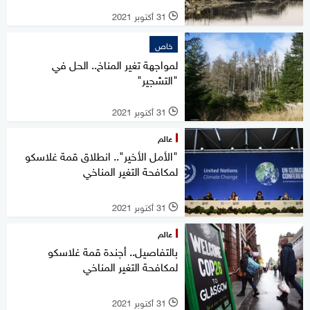
31 أكتوبر 2021
l
خاص
لمواجهة تغير المناخ.. الحل في
"التشجير"
31 أكتوبر 2021
l
عالم
"الأمل الأخير".. انطلاق قمة غلاسكو
لمكافحة التغير المناخي
31 أكتوبر 2021
l
عالم
بالتفاصيل.. أجندة قمة غلاسكو
لمكافحة التغير المناخي
31 أكتوبر 2021
l