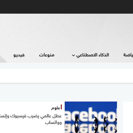
ياضة
الذكاء الاصطناعي
منوعات
فيديو
علوم
عطل عالمي يضرب فيسبوك وإنست
وواتساب