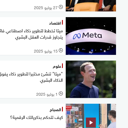
27 يوليو 2025
l
اقتصاد
ميتا تخطط لتطوير ذكاء اصطناعي فا
يتجاوز قدرات العقل البشري
15 يوليو 2025
l
علوم
"ميتا" تنشئ مختبرا لتطوير ذكاء يفوق
الذكاء البشري
1 يوليو 2025
l
الصباح
كيف تتحكم بذكرياتك الرقمية؟