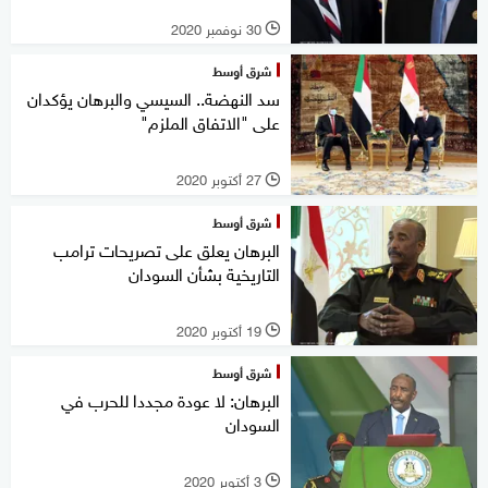
30 نوفمبر 2020
l
شرق أوسط
سد النهضة.. السيسي والبرهان يؤكدان
على "الاتفاق الملزم"
27 أكتوبر 2020
l
شرق أوسط
البرهان يعلق على تصريحات ترامب
التاريخية بشأن السودان
19 أكتوبر 2020
l
شرق أوسط
البرهان: لا عودة مجددا للحرب في
السودان
3 أكتوبر 2020
l