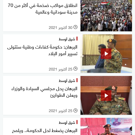
انطلاق مواكب ضخمة في أكثر من 70
مدينة سودانية وعالمية
30 أكتوبر 2021
l
شرق أوسط
البرهان: حكومةَ كفاءات وطنية ستتولى
تسيير أمور البلاد
25 أكتوبر 2021
l
شرق أوسط
البرهان يحل مجلسي السيادة والوزراء
ويعلن الطوارئ
25 أكتوبر 2021
l
شرق أوسط
البرهان يضغط لحل الحكومة.. ويلمح