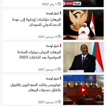
1 يناير 2022
l
شرق أوسط
البرهان: مؤشرات إيجابية إلى عودة
الدعم الدولي للسودان
5 ديسمبر 2021
l
شرق أوسط
البرهان: الجيش سيترك الساحة
السياسية بعد انتخابات 2023
4 ديسمبر 2021
l
شرق أوسط
غوتيريس يناشد السودانيين بالقبول
باتفاق حمدوك البرهان
3 ديسمبر 2021
l