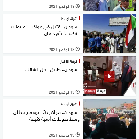
13 نوفمبر 2021
l
شرق أوسط
السودان.. قتيل في مواكب "مليونية
الغضب" بأم درمان
13 نوفمبر 2021
l
غرفة الأخبار
السودان.. طريق الحل الشائك
13 نوفمبر 2021
l
شرق أوسط
السودان.. مواكب 13 نوفمبر تنطلق
وسط تحوطات أمنية كثيفة
13 نوفمبر 2021
l