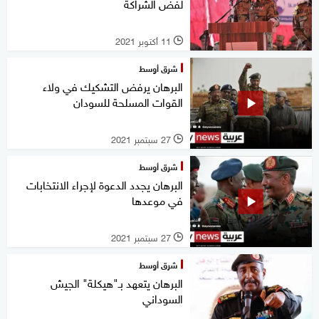
لفض الشراكة
11 أكتوبر 2021
l
شرق أوسط
البرهان يرفض التشكيك في ولاء
القوات المسلحة للسودان
27 سبتمبر 2021
l
شرق أوسط
البرهان يجدد الدعوة لإجراء الانتخابات
في موعدها
27 سبتمبر 2021
l
شرق أوسط
البرهان يتعهد بـ"هيكلة" الجيش
السوداني