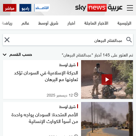
راديو
مباشر
الرئيسية
الأخبار العاجلة
أخبار
شرق أوسط
عالم
رياضة
حسب القسم
تم العثور على 145 أخبار "عبدالفتاح البرهان"
شرق أوسط
الحركة الإسلامية في السودان تؤكد
تعاونها مع البرهان
12 ديسمبر 2025
l
شرق أوسط
الأمم المتحدة: السودان يواجه واحدة
من أسوأ الكوارث الإنسانية