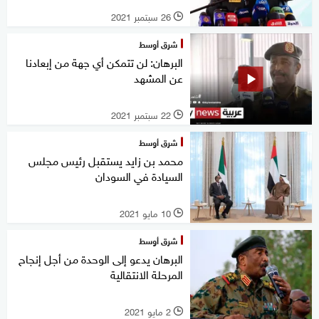
26 سبتمبر 2021
l
شرق أوسط
البرهان: لن تتمكن أي جهة من إبعادنا
عن المشهد
22 سبتمبر 2021
l
شرق أوسط
محمد بن زايد يستقبل رئيس مجلس
السيادة في السودان
10 مايو 2021
l
شرق أوسط
البرهان يدعو إلى الوحدة من أجل إنجاح
المرحلة الانتقالية
2 مايو 2021
l