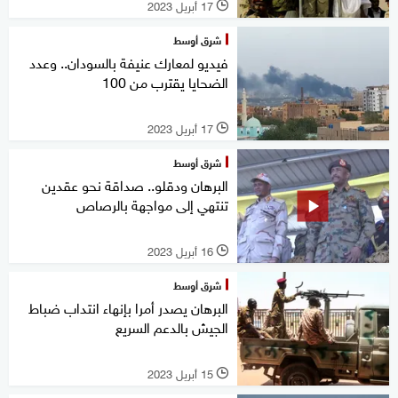
17 أبريل 2023
l
شرق أوسط
فيديو لمعارك عنيفة بالسودان.. وعدد
الضحايا يقترب من 100
17 أبريل 2023
l
شرق أوسط
البرهان ودقلو.. صداقة نحو عقدين
تنتهي إلى مواجهة بالرصاص
16 أبريل 2023
l
شرق أوسط
البرهان يصدر أمرا بإنهاء انتداب ضباط
الجيش بالدعم السريع
15 أبريل 2023
l