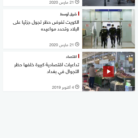
21 مارس 2020
l
شرق أوسط
الكويت تفرض حظر تجول جزئيا على
البلاد وتحدد مواعيده
21 مارس 2020
l
اقتصاد
تداعيات اقتصادية كبيرة خلفها حظر
التجوال في بغداد
4 أكتوبر 2019
l