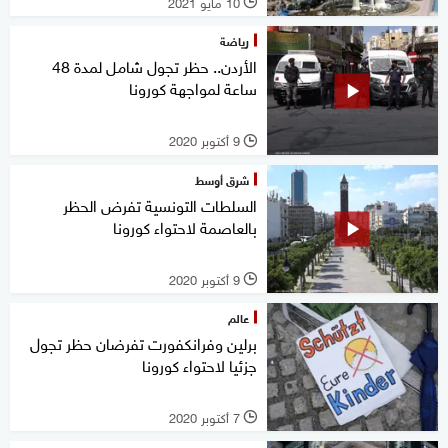
10 مايو 2021
l
رياضة
الأردن.. حظر تجول شامل لمدة 48
ساعة لمواجهة كورونا
9 أكتوبر 2020
l
شرق أوسط
السلطات التونسية تفرض الحظر
بالعاصمة لاحتواء كورونا
9 أكتوبر 2020
l
عالم
برلين وفرانكفورت تفرضان حظر تجول
جزئيا لاحتواء كورونا
7 أكتوبر 2020
l