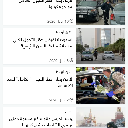
لمواجهة كورونا
10 أبريل 2020
l
شرق أوسط
السعودية تفرض حظر التجول الكلي
لمدة 24 ساعة بالمدن الرئيسية
6 أبريل 2020
l
شرق أوسط
الأردن يعلن حظر التجول "الكامل" لمدة
24 ساعة
2 أبريل 2020
l
عالم
روسيا تدرس عقوبة غير مسبوقة على
مروجي الشائعات بشأن كورونا