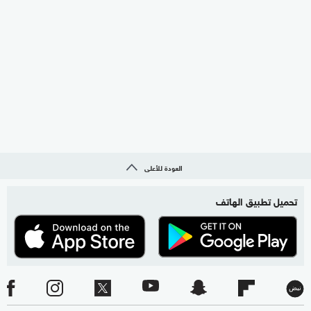
العودة للأعلى
تحميل تطبيق الهاتف