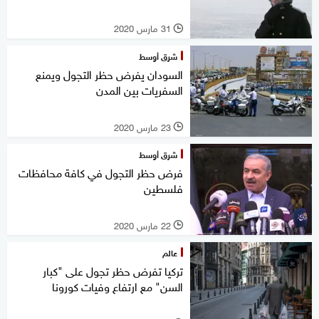
31 مارس 2020
l
شرق أوسط
السودان يفرض حظر التجول ويمنع
السفريات بين المدن
23 مارس 2020
l
شرق أوسط
فرض حظر التجول في كافة محافظات
فلسطين
22 مارس 2020
l
عالم
تركيا تفرض حظر تجول على "كبار
السن" مع ارتفاع وفيات كورونا